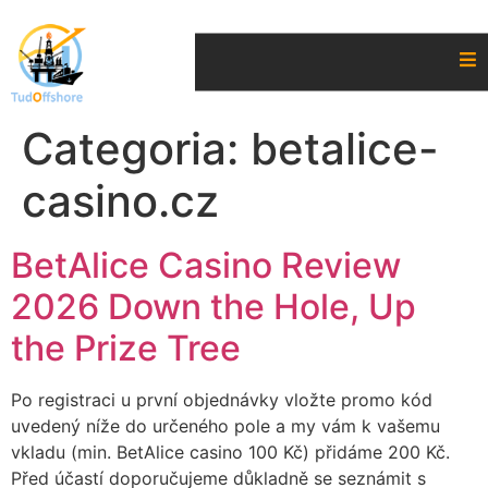
Categoria:
betalice-
casino.cz
BetAlice Casino Review
2026 Down the Hole, Up
the Prize Tree
Po registraci u první objednávky vložte promo kód
uvedený níže do určeného pole a my vám k vašemu
vkladu (min. BetAlice casino 100 Kč) přidáme 200 Kč.
Před účastí doporučujeme důkladně se seznámit s