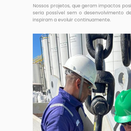
Nossos projetos, que geram impactos posi
seria possível sem o desenvolvimento 
inspiram a evoluir continuamente.