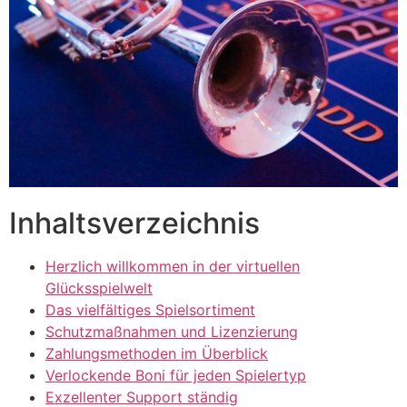
Inhaltsverzeichnis
Herzlich willkommen in der virtuellen
Glücksspielwelt
Das vielfältiges Spielsortiment
Schutzmaßnahmen und Lizenzierung
Zahlungsmethoden im Überblick
Verlockende Boni für jeden Spielertyp
Exzellenter Support ständig