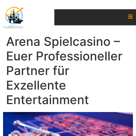
Arena Spielcasino –
Euer Professioneller
Partner für
Exzellente
Entertainment