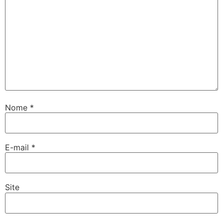
Nome
*
E-mail
*
Site