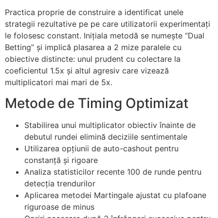
Practica proprie de construire a identificat unele
strategii rezultative pe pe care utilizatorii experimentați
le folosesc constant. Inițiala metodă se numește “Dual
Betting” și implică plasarea a 2 mizе paralele cu
obiective distincte: unul prudent cu colectare la
coeficientul 1.5x și altul agresiv care vizează
multiplicatori mai mari de 5x.
Metode de Timing Optimizat
Stabilirea unui multiplicator obiectiv înainte de
debutul rundei elimină deciziile sentimentale
Utilizarea opțiunii de auto-cashout pentru
constanță și rigoare
Analiza statisticilor recente 100 de runde pentru
detecția trendurilor
Aplicarea metodei Martingale ajustat cu plafoane
riguroase de minus