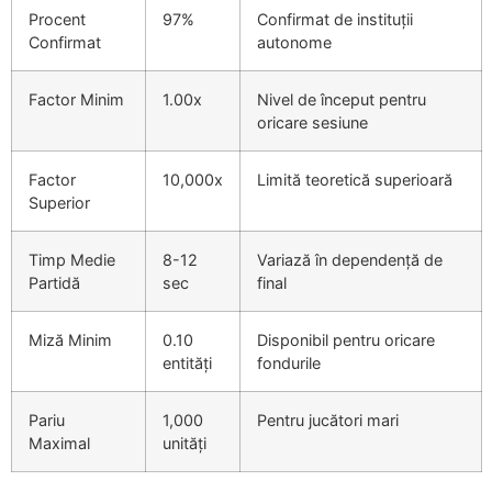
Procent
97%
Confirmat de instituții
Confirmat
autonome
Factor Minim
1.00x
Nivel de început pentru
oricare sesiune
Factor
10,000x
Limită teoretică superioară
Superior
Timp Medie
8-12
Variază în dependență de
Partidă
sec
final
Miză Minim
0.10
Disponibil pentru oricare
entități
fondurile
Pariu
1,000
Pentru jucători mari
Maximal
unități