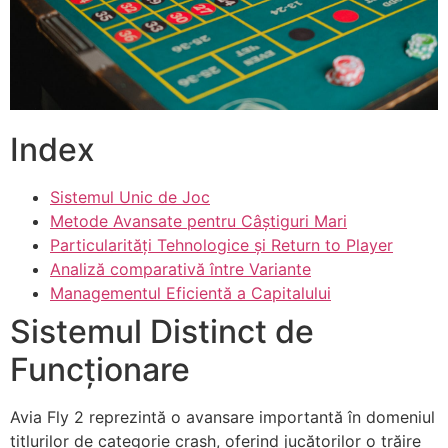
Index
Sistemul Unic de Joc
Metode Avansate pentru Câștiguri Mari
Particularități Tehnologice și Return to Player
Analiză comparativă între Variante
Managementul Eficientă a Capitalului
Sistemul Distinct de
Funcționare
Avia Fly 2 reprezintă o avansare importantă în domeniul
titlurilor de categorie crash, oferind jucătorilor o trăire