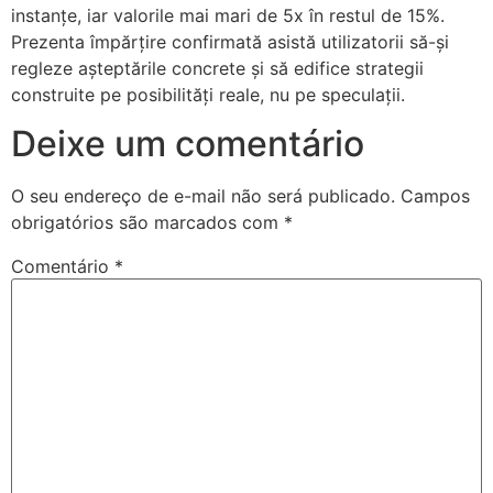
instanțe, iar valorile mai mari de 5x în restul de 15%.
Prezenta împărțire confirmată asistă utilizatorii să-și
regleze așteptările concrete și să edifice strategii
construite pe posibilități reale, nu pe speculații.
Deixe um comentário
O seu endereço de e-mail não será publicado.
Campos
obrigatórios são marcados com
*
Comentário
*