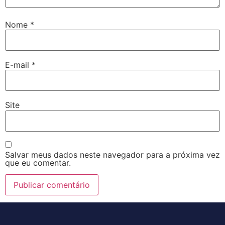
Nome
*
E-mail
*
Site
Salvar meus dados neste navegador para a próxima vez
que eu comentar.