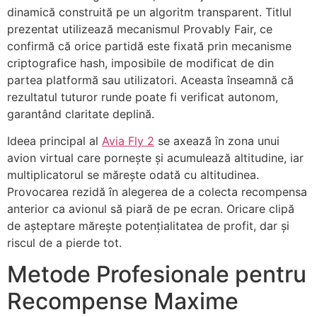
dinamică construită pe un algoritm transparent. Titlul
prezentat utilizează mecanismul Provably Fair, ce
confirmă că orice partidă este fixată prin mecanisme
criptografice hash, imposibile de modificat de din
partea platformă sau utilizatori. Aceasta înseamnă că
rezultatul tuturor runde poate fi verificat autonom,
garantând claritate deplină.
Ideea principal al
Avia Fly 2
se axează în zona unui
avion virtual care pornește și acumulează altitudine, iar
multiplicatorul se mărește odată cu altitudinea.
Provocarea rezidă în alegerea de a colecta recompensa
anterior ca avionul să piară de pe ecran. Oricare clipă
de așteptare mărește potențialitatea de profit, dar și
riscul de a pierde tot.
Metode Profesionale pentru
Recompense Maxime