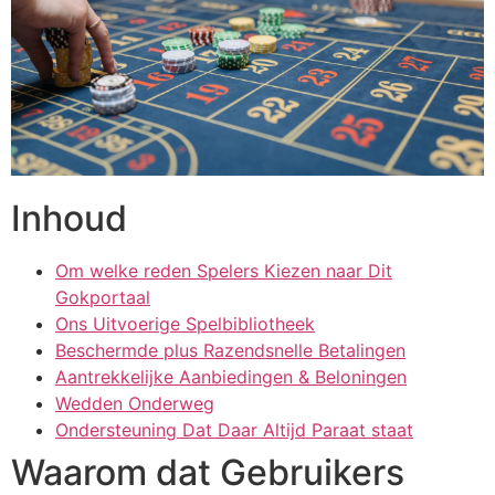
Inhoud
Om welke reden Spelers Kiezen naar Dit
Gokportaal
Ons Uitvoerige Spelbibliotheek
Beschermde plus Razendsnelle Betalingen
Aantrekkelijke Aanbiedingen & Beloningen
Wedden Onderweg
Ondersteuning Dat Daar Altijd Paraat staat
Waarom dat Gebruikers