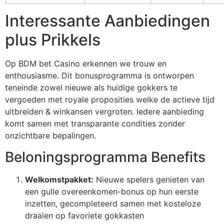
Interessante Aanbiedingen
plus Prikkels
Op BDM bet Casino erkennen we trouw en
enthousiasme. Dit bonusprogramma is ontworpen
teneinde zowel nieuwe als huidige gokkers te
vergoeden met royale proposities welke de actieve tijd
uitbreiden & winkansen vergroten. Iedere aanbieding
komt samen met transparante condities zonder
onzichtbare bepalingen.
Beloningsprogramma Benefits
Welkomstpakket:
Nieuwe spelers genieten van
een gulle overeenkomen-bonus op hun eerste
inzetten, gecompleteerd samen met kosteloze
draaien op favoriete gokkasten