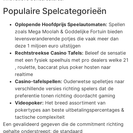
Populaire Spelcategorieën
Oplopende Hoofdprijs Speelautomaten:
Spellen
zoals Mega Moolah & Goddelijke Fortuin bieden
levensveranderende potjes die vaak meer dan
deze 1 miljoen euro uitstijgen
Rechtstreekse Casino Tafels:
Beleef de sensatie
met een fysiek speelhuis met pro dealers welke 21
, roulette, baccarat plus poker hosten naar
realtime
Casino-tafelspellen:
Ouderwetse spelletjes naar
verschillende versies richting spelers dat de
preferentie tonen richting doordacht gaming
Videopoker:
Het breed assortiment van
pokertypes aan beste uitbetalingspercentages &
tactische complexiteit
Een gevalideerd gegeven die de commitment richting
gehalte onderstreept: de standaard