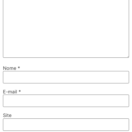
Nome
*
E-mail
*
Site