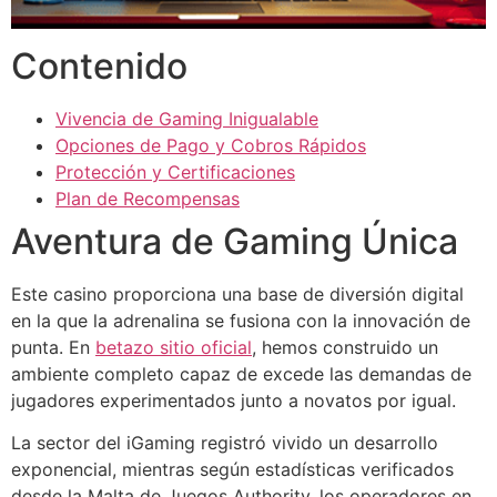
Contenido
Vivencia de Gaming Inigualable
Opciones de Pago y Cobros Rápidos
Protección y Certificaciones
Plan de Recompensas
Aventura de Gaming Única
Este casino proporciona una base de diversión digital
en la que la adrenalina se fusiona con la innovación de
punta. En
betazo sitio oficial
, hemos construido un
ambiente completo capaz de excede las demandas de
jugadores experimentados junto a novatos por igual.
La sector del iGaming registró vivido un desarrollo
exponencial, mientras según estadísticas verificados
desde la Malta de Juegos Authority, los operadores en