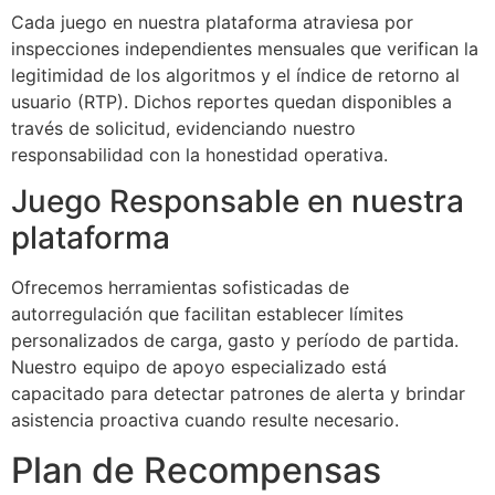
Cada juego en nuestra plataforma atraviesa por
inspecciones independientes mensuales que verifican la
legitimidad de los algoritmos y el índice de retorno al
usuario (RTP). Dichos reportes quedan disponibles a
través de solicitud, evidenciando nuestro
responsabilidad con la honestidad operativa.
Juego Responsable en nuestra
plataforma
Ofrecemos herramientas sofisticadas de
autorregulación que facilitan establecer límites
personalizados de carga, gasto y período de partida.
Nuestro equipo de apoyo especializado está
capacitado para detectar patrones de alerta y brindar
asistencia proactiva cuando resulte necesario.
Plan de Recompensas