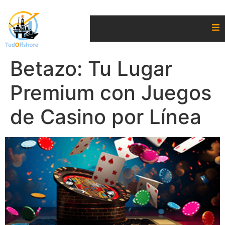
Betazo: Tu Lugar
Premium con Juegos
de Casino por Línea