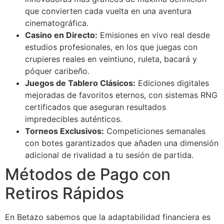
que convierten cada vuelta en una aventura
cinematográfica.
Casino en Directo:
Emisiones en vivo real desde
estudios profesionales, en los que juegas con
crupieres reales en veintiuno, ruleta, bacará y
póquer caribeño.
Juegos de Tablero Clásicos:
Ediciones digitales
mejoradas de favoritos eternos, con sistemas RNG
certificados que aseguran resultados
impredecibles auténticos.
Torneos Exclusivos:
Competiciones semanales
con botes garantizados que añaden una dimensión
adicional de rivalidad a tu sesión de partida.
Métodos de Pago con
Retiros Rápidos
En Betazo sabemos que la adaptabilidad financiera es