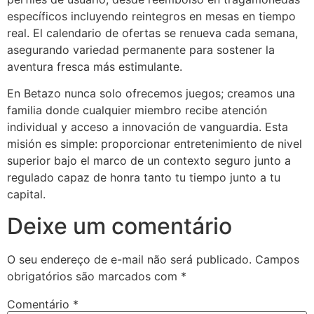
específicos incluyendo reintegros en mesas en tiempo
real. El calendario de ofertas se renueva cada semana,
asegurando variedad permanente para sostener la
aventura fresca más estimulante.
En Betazo nunca solo ofrecemos juegos; creamos una
familia donde cualquier miembro recibe atención
individual y acceso a innovación de vanguardia. Esta
misión es simple: proporcionar entretenimiento de nivel
superior bajo el marco de un contexto seguro junto a
regulado capaz de honra tanto tu tiempo junto a tu
capital.
Deixe um comentário
O seu endereço de e-mail não será publicado.
Campos
obrigatórios são marcados com
*
Comentário
*