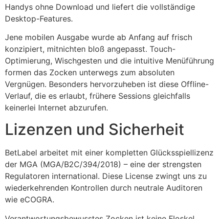
Handys ohne Download und liefert die vollständige
Desktop-Features.
Jene mobilen Ausgabe wurde ab Anfang auf frisch
konzipiert, mitnichten bloß angepasst. Touch-
Optimierung, Wischgesten und die intuitive Menüführung
formen das Zocken unterwegs zum absoluten
Vergnügen. Besonders hervorzuheben ist diese Offline-
Verlauf, die es erlaubt, frühere Sessions gleichfalls
keinerlei Internet abzurufen.
Lizenzen und Sicherheit
BetLabel arbeitet mit einer kompletten Glücksspiellizenz
der MGA (MGA/B2C/394/2018) – eine der strengsten
Regulatoren international. Diese License zwingt uns zu
wiederkehrenden Kontrollen durch neutrale Auditoren
wie eCOGRA.
Verantwortungsbewusstes Zocken ist keine Floskel,