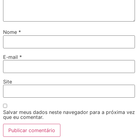
Nome
*
E-mail
*
Site
Salvar meus dados neste navegador para a próxima vez
que eu comentar.