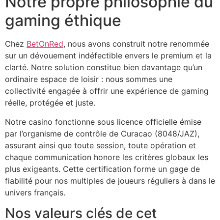
Notre propre philosophie du
gaming éthique
Chez
BetOnRed
, nous avons construit notre renommée
sur un dévouement indéfectible envers le premium et la
clarté. Notre solution constitue bien davantage qu’un
ordinaire espace de loisir : nous sommes une
collectivité engagée à offrir une expérience de gaming
réelle, protégée et juste.
Notre casino fonctionne sous licence officielle émise
par l’organisme de contrôle de Curacao (8048/JAZ),
assurant ainsi que toute session, toute opération et
chaque communication honore les critères globaux les
plus exigeants. Cette certification forme un gage de
fiabilité pour nos multiples de joueurs réguliers à dans le
univers français.
Nos valeurs clés de cet