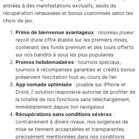
entrées à des manifestations exclusifs, seuils de
récupération rehaussées et bonus customisés selon tes
choix de jeu.
Prime de bienvenue avantageux
: nouveau joueur
reçoit d’une offre établie sur les premiers mises,
contenant des fonds premium et des tours offerts
sur nos bandits à sous les plus populaires
Promos hebdomadaires
: tournois spéciaux,
tournois à récompenses garanties et crédits bonus
préservent l’excitation tout au cours de l’an
App nomade optimisée
: jouable sur iPhone et
Droid, l’ solution responsive autorise de profiter de
la totalité de nos fonctions sans téléchargement,
immédiatement depuis ton navigateur
Récupérations sans conditions sévères
:
contrairement à divers rivaux, nos exigences de
mise se tiennent acceptables et transparentes,
précisément mentionnées dans nos conditions