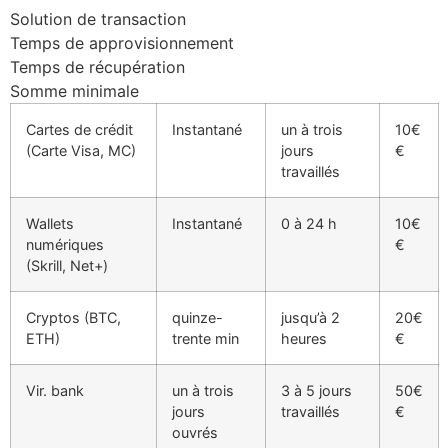
Solution de transaction
Temps de approvisionnement
Temps de récupération
Somme minimale
Cartes de crédit
Instantané
un à trois
10€
(Carte Visa, MC)
jours
€
travaillés
Wallets
Instantané
0 à 24 h
10€
numériques
€
(Skrill, Net+)
Cryptos (BTC,
quinze-
jusqu’à 2
20€
ETH)
trente min
heures
€
Vir. bank
un à trois
3 à 5 jours
50€
jours
travaillés
€
ouvrés