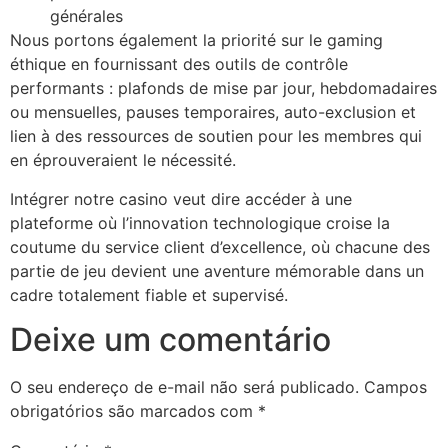
générales
Nous portons également la priorité sur le gaming
éthique en fournissant des outils de contrôle
performants : plafonds de mise par jour, hebdomadaires
ou mensuelles, pauses temporaires, auto-exclusion et
lien à des ressources de soutien pour les membres qui
en éprouveraient le nécessité.
Intégrer notre casino veut dire accéder à une
plateforme où l’innovation technologique croise la
coutume du service client d’excellence, où chacune des
partie de jeu devient une aventure mémorable dans un
cadre totalement fiable et supervisé.
Deixe um comentário
O seu endereço de e-mail não será publicado.
Campos
obrigatórios são marcados com
*