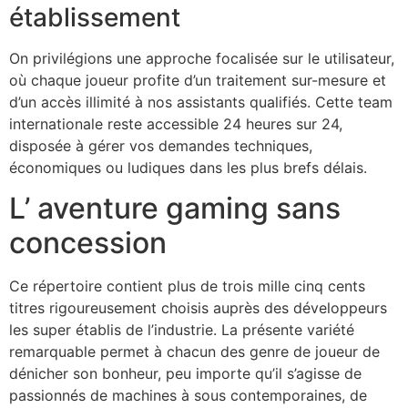
établissement
On privilégions une approche focalisée sur le utilisateur,
où chaque joueur profite d’un traitement sur-mesure et
d’un accès illimité à nos assistants qualifiés. Cette team
internationale reste accessible 24 heures sur 24,
disposée à gérer vos demandes techniques,
économiques ou ludiques dans les plus brefs délais.
L’ aventure gaming sans
concession
Ce répertoire contient plus de trois mille cinq cents
titres rigoureusement choisis auprès des développeurs
les super établis de l’industrie. La présente variété
remarquable permet à chacun des genre de joueur de
dénicher son bonheur, peu importe qu’il s’agisse de
passionnés de machines à sous contemporaines, de