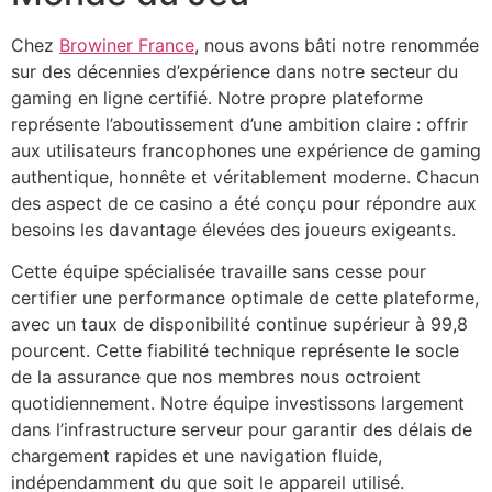
Chez
Browiner France
, nous avons bâti notre renommée
sur des décennies d’expérience dans notre secteur du
gaming en ligne certifié. Notre propre plateforme
représente l’aboutissement d’une ambition claire : offrir
aux utilisateurs francophones une expérience de gaming
authentique, honnête et véritablement moderne. Chacun
des aspect de ce casino a été conçu pour répondre aux
besoins les davantage élevées des joueurs exigeants.
Cette équipe spécialisée travaille sans cesse pour
certifier une performance optimale de cette plateforme,
avec un taux de disponibilité continue supérieur à 99,8
pourcent. Cette fiabilité technique représente le socle
de la assurance que nos membres nous octroient
quotidiennement. Notre équipe investissons largement
dans l’infrastructure serveur pour garantir des délais de
chargement rapides et une navigation fluide,
indépendamment du que soit le appareil utilisé.