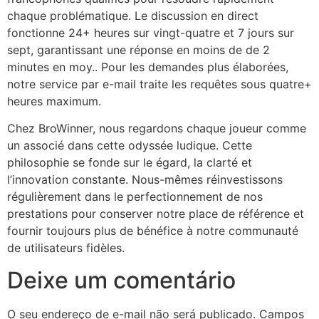
chaque problématique. Le discussion en direct
fonctionne 24+ heures sur vingt-quatre et 7 jours sur
sept, garantissant une réponse en moins de de 2
minutes en moy.. Pour les demandes plus élaborées,
notre service par e-mail traite les requêtes sous quatre+
heures maximum.
Chez BroWinner, nous regardons chaque joueur comme
un associé dans cette odyssée ludique. Cette
philosophie se fonde sur le égard, la clarté et
l’innovation constante. Nous-mêmes réinvestissons
régulièrement dans le perfectionnement de nos
prestations pour conserver notre place de référence et
fournir toujours plus de bénéfice à notre communauté
de utilisateurs fidèles.
Deixe um comentário
O seu endereço de e-mail não será publicado.
Campos