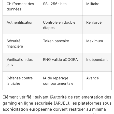
Chiffrement des
SSL 256- bits
Militaire
données
Authentification
Contrôle en double
Renforcé
étapes
Sécurité
Token bancaire
Maximum
financière
Vérification des
RNG validé eCOGRA
Indépendant
jeux
Défense contre
IA de repérage
Avancé
la triche
comportementale
Élément vérifié : suivant l’Autorité de réglementation des
gaming en ligne sécurisée (ARJEL), les plateformes sous
accréditation européenne doivent restituer au minima