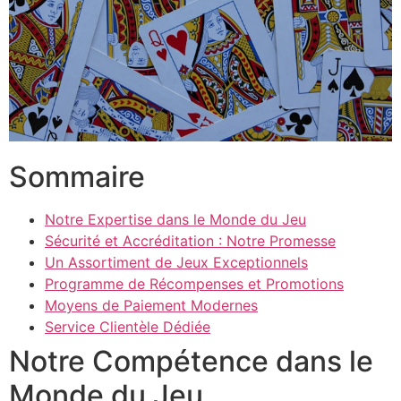
Sommaire
Notre Expertise dans le Monde du Jeu
Sécurité et Accréditation : Notre Promesse
Un Assortiment de Jeux Exceptionnels
Programme de Récompenses et Promotions
Moyens de Paiement Modernes
Service Clientèle Dédiée
Notre Compétence dans le
Monde du Jeu