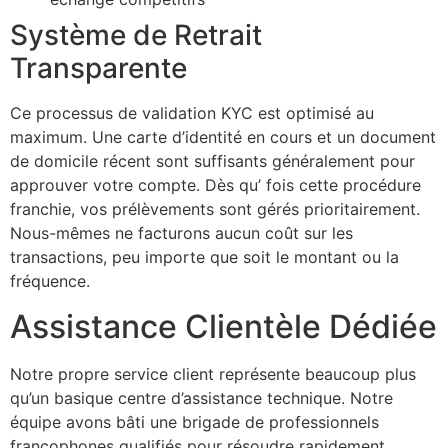
Système de Retrait
Transparente
Ce processus de validation KYC est optimisé au
maximum. Une carte d’identité en cours et un document
de domicile récent sont suffisants généralement pour
approuver votre compte. Dès qu’ fois cette procédure
franchie, vos prélèvements sont gérés prioritairement.
Nous-mêmes ne facturons aucun coût sur les
transactions, peu importe que soit le montant ou la
fréquence.
Assistance Clientèle Dédiée
Notre propre service client représente beaucoup plus
qu’un basique centre d’assistance technique. Notre
équipe avons bâti une brigade de professionnels
francophones qualifiés pour résoudre rapidement