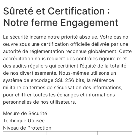
Sûreté et Certification :
Notre ferme Engagement
La sécurité incarne notre priorité absolue. Votre casino
œuvre sous une certification officielle délivrée par une
autorité de réglementation reconnue globalement. Cette
accréditation nous requiert des contrôles rigoureux et
des audits réguliers qui certifient l’équité de la totalité
de nos divertissements. Nous-mêmes utilisons un
système de encodage SSL 256 bits, la référence
militaire en termes de sécurisation des informations,
pour chiffrer toutes les échanges et informations
personnelles de nos utilisateurs.
Mesure de Sécurité
Technique Utilisée
Niveau de Protection