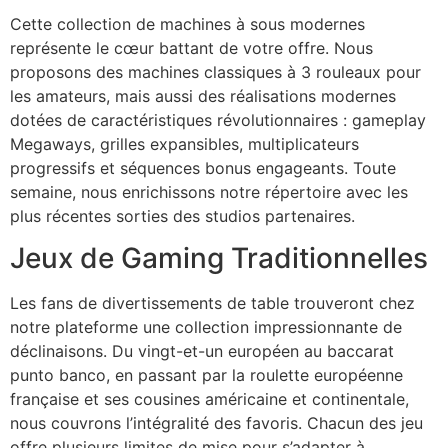
Cette collection de machines à sous modernes
représente le cœur battant de votre offre. Nous
proposons des machines classiques à 3 rouleaux pour
les amateurs, mais aussi des réalisations modernes
dotées de caractéristiques révolutionnaires : gameplay
Megaways, grilles expansibles, multiplicateurs
progressifs et séquences bonus engageants. Toute
semaine, nous enrichissons notre répertoire avec les
plus récentes sorties des studios partenaires.
Jeux de Gaming Traditionnelles
Les fans de divertissements de table trouveront chez
notre plateforme une collection impressionnante de
déclinaisons. Du vingt-et-un européen au baccarat
punto banco, en passant par la roulette européenne
française et ses cousines américaine et continentale,
nous couvrons l’intégralité des favoris. Chacun des jeu
offre plusieurs limites de mise pour s’adapter à