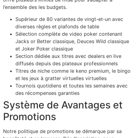
l’ensemble des les budgets.
Supérieur de 80 variantes de vingt-et-un avec
diverses règles et plafonds de table
Sélection complète de video poker contenant
Jacks or Better classique, Deuces Wild classique
et Joker Poker classique
Section dédiée aux titres avec dealers en live
diffusés depuis des plateaux professionnels
Titres de niche comme le keno premium, le bingo
et les jeux à gratter virtuelles virtuelles
Tournois quotidiens et toutes les semaines avec
des récompenses garanties
Système de Avantages et
Promotions
Notre politique de promotions se démarque par sa