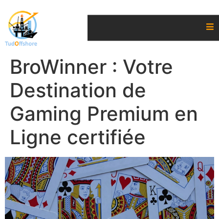
BroWinner : Votre
Destination de
Gaming Premium en
Ligne certifiée