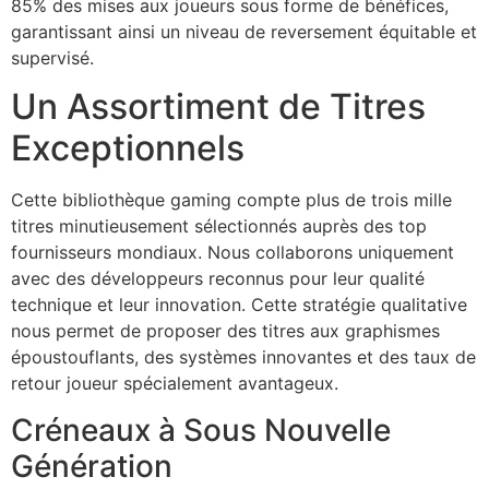
85% des mises aux joueurs sous forme de bénéfices,
garantissant ainsi un niveau de reversement équitable et
supervisé.
Un Assortiment de Titres
Exceptionnels
Cette bibliothèque gaming compte plus de trois mille
titres minutieusement sélectionnés auprès des top
fournisseurs mondiaux. Nous collaborons uniquement
avec des développeurs reconnus pour leur qualité
technique et leur innovation. Cette stratégie qualitative
nous permet de proposer des titres aux graphismes
époustouflants, des systèmes innovantes et des taux de
retour joueur spécialement avantageux.
Créneaux à Sous Nouvelle
Génération