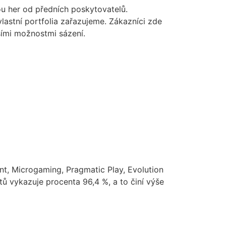
u her od předních poskytovatelů.
lastní portfolia zařazujeme. Zákazníci zde
šími možnostmi sázení.
Ent, Microgaming, Pragmatic Play, Evolution
ů vykazuje procenta 96,4 %, a to činí výše