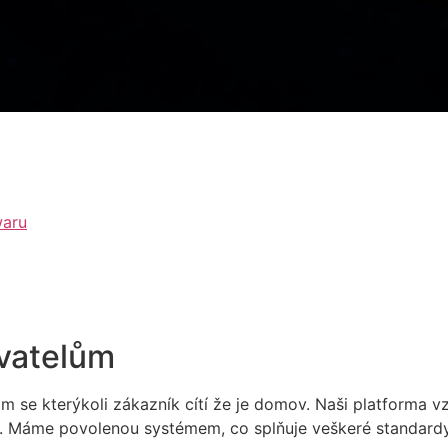
waru
vatelům
m se kterýkoli zákazník cítí že je domov. Naši platforma v
ů. Máme povolenou systémem, co splňuje veškeré standard