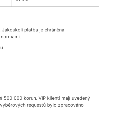
 Jakoukoli platba je chráněna
i normami.
du
í 500 000 korun. VIP klienti mají uvedený
h výběrových requestů bylo zpracováno