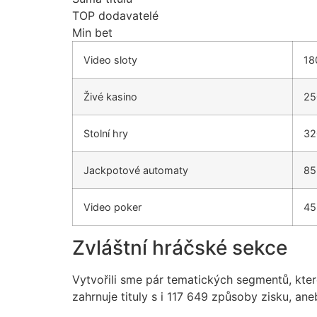
TOP dodavatelé
Min bet
Video sloty
18
Živé kasino
25
Stolní hry
32
Jackpotové automaty
85
Video poker
45
Zvláštní hráčské sekce
Vytvořili sme pár tematických segmentů, kter
zahrnuje tituly s i 117 649 způsoby zisku, an