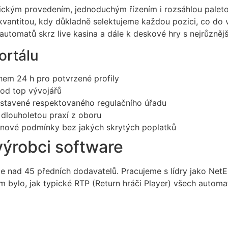
fickým provedením, jednoduchým řízením i rozsáhlou paleto
vantitou, kdy důkladně selektujeme každou pozici, co do v
 automatů skrz live kasina a dále k deskové hry s nejrůzněj
ortálu
em 24 h pro potvrzené profily
od top vývojářů
ystavené respektovaného regulačního úřadu
dlouholetou praxí z oboru
ové podmínky bez jakých skrytých poplatků
výrobci software
íce nad 45 předních dodavatelů. Pracujeme s lídry jako Net
bylo, jak typické RTP (Return hráči Player) všech automat