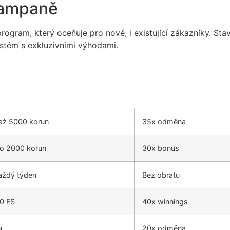
kampaně
ogram, který oceňuje pro nové, i existující zákazníky. Sta
systém s exkluzivními výhodami.
až 5000 korun
35x odměna
o 2000 korun
30x bonus
aždý týden
Bez obratu
0 FS
40x winnings
í
20x odměna