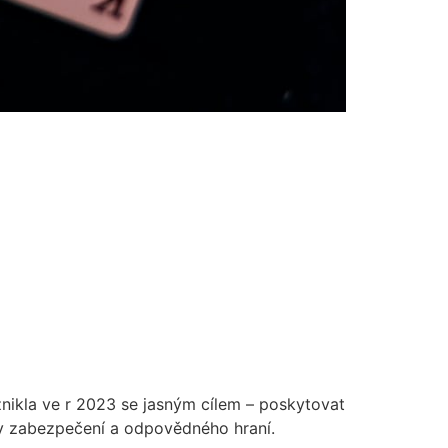
znikla ve r 2023 se jasným cílem – poskytovat
y zabezpečení a odpovědného hraní.