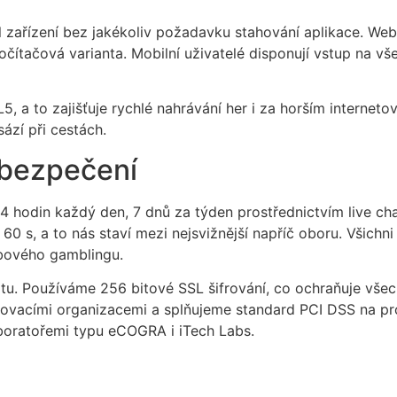
il zařízení bez jakékoliv požadavku stahování aplikace. W
očítačová varianta. Mobilní uživatelé disponují vstup na v
 a to zajišťuje rychlé nahrávání her i za horším internetov
sází při cestách.
abezpečení
4 hodin každý den, 7 dnů za týden prostřednictvím live cha
 60 s, a to nás staví mezi nejsvižnější napříč oboru. Všichn
ebového gamblingu.
u. Používáme 256 bitové SSL šifrování, co ochraňuje všech
vacími organizacemi a splňujeme standard PCI DSS na proc
boratořemi typu eCOGRA i iTech Labs.