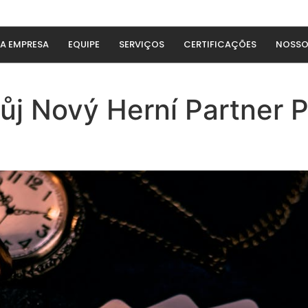
A EMPRESA
EQUIPE
SERVIÇOS
CERTIFICAÇÕES
NOSSO
ůj Nový Herní Partner 