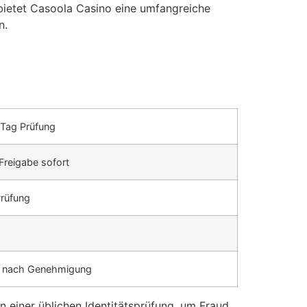
 bietet Casoola Casino eine umfangreiche
n.
 Tag Prüfung
Freigabe sofort
rüfung
t nach Genehmigung
n einer üblichen Identitätsprüfung, um Fraud