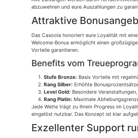
abzuwehren und eure Auszahlungen zu garant
Attraktive Bonusangeb
Das Casoola honoriert eure Loyalität mit ein
Welcome-Bonus ermöglicht einen großzügigen
Vorteile garantieren.
Benefits vom Treueprog
Stufe Bronze:
Basis Vorteile mit regelm
Rang Silber:
Erhöhte Bonusprozentsätze,
Level Gold:
Besondere Veranstaltungen, 
Rang Platin:
Maximale Abhebungsgrenzen,
Jede Wette trägt zu Ihrem Progress im Loyal
eingelöst nutzbar. Das Konzept ist klar auf
Exzellenter Support r