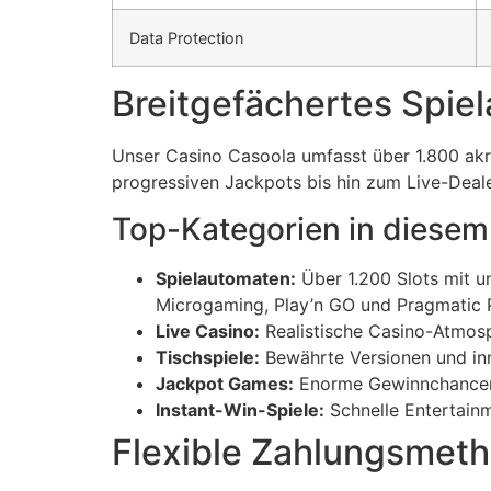
Data Protection
Breitgefächertes Spie
Unser Casino Casoola umfasst über 1.800 akri
progressiven Jackpots bis hin zum Live-Deal
Top-Kategorien in diese
Spielautomaten:
Über 1.200 Slots mit u
Microgaming, Play’n GO und Pragmatic 
Live Casino:
Realistische Casino-Atmosp
Tischspiele:
Bewährte Versionen und inn
Jackpot Games:
Enorme Gewinnchancen 
Instant-Win-Spiele:
Schnelle Entertainm
Flexible Zahlungsmeth