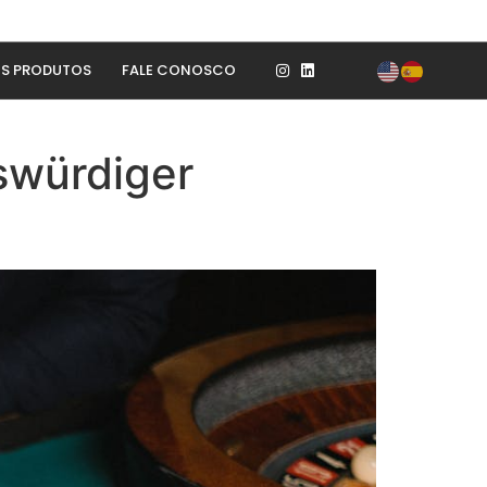
S PRODUTOS
FALE CONOSCO
swürdiger