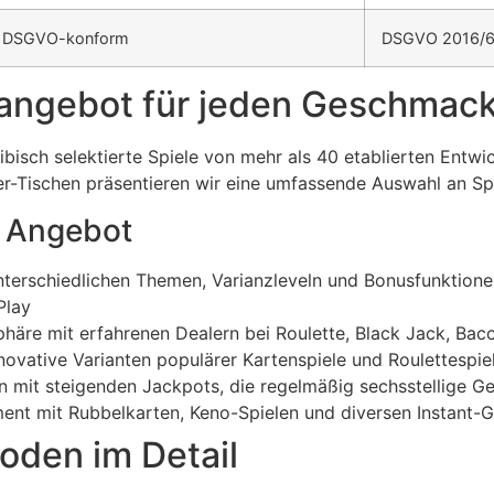
DSGVO-konform
DSGVO 2016/
langebot für jeden Geschmac
bisch selektierte Spiele von mehr als 40 etablierten Entwi
er-Tischen präsentieren wir eine umfassende Auswahl an Sp
m Angebot
nterschiedlichen Themen, Varianzleveln und Bonusfunktione
Play
häre mit erfahrenen Dealern bei Roulette, Black Jack, Bac
ovative Varianten populärer Kartenspiele und Roulettespie
mit steigenden Jackpots, die regelmäßig sechsstellige G
ent mit Rubbelkarten, Keno-Spielen und diversen Instant-
oden im Detail