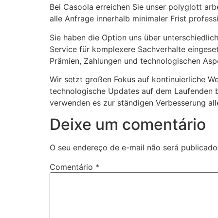
Bei Casoola erreichen Sie unser polyglott ar
alle Anfrage innerhalb minimaler Frist profes
Sie haben die Option uns über unterschiedlic
Service für komplexere Sachverhalte eingeset
Prämien, Zahlungen und technologischen Asp
Wir setzt großen Fokus auf kontinuierliche W
technologische Updates auf dem Laufenden ble
verwenden es zur ständigen Verbesserung alle
Deixe um comentário
O seu endereço de e-mail não será publicado
Comentário
*