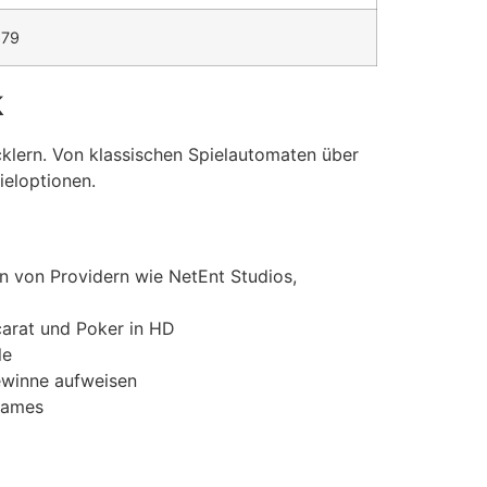
679
k
cklern. Von klassischen Spielautomaten über
ieloptionen.
n von Providern wie NetEnt Studios,
carat und Poker in HD
le
ewinne aufweisen
Games