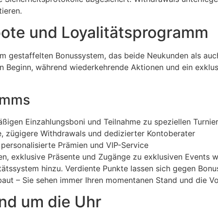
ieren.
ote und Loyalitätsprogramm
em gestaffelten Bonussystem, das beide Neukunden als auch
 Beginn, während wiederkehrende Aktionen und ein exklus
ramms
äßigen Einzahlungsboni und Teilnahme zu speziellen Turnie
 zügigere Withdrawals und dedizierter Kontoberater
personalisierte Prämien und VIP-Service
 exklusive Präsente und Zugänge zu exklusiven Events w
itätssystem hinzu. Verdiente Punkte lassen sich gegen Bon
gebaut – Sie sehen immer Ihren momentanen Stand und die 
und um die Uhr