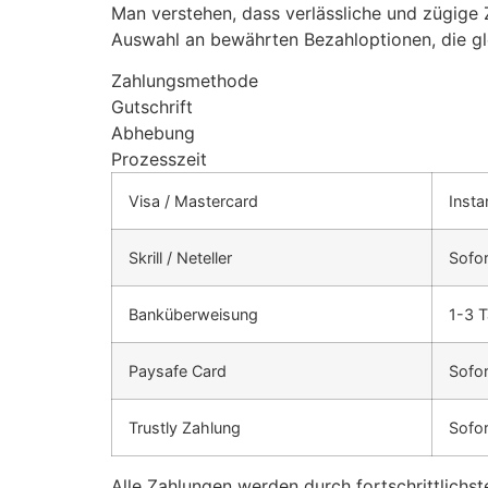
Man verstehen, dass verlässliche und zügige 
Auswahl an bewährten Bezahloptionen, die g
Zahlungsmethode
Gutschrift
Abhebung
Prozesszeit
Visa / Mastercard
Insta
Skrill / Neteller
Sofor
Banküberweisung
1-3 
Paysafe Card
Sofor
Trustly Zahlung
Sofor
Alle Zahlungen werden durch fortschrittlichst