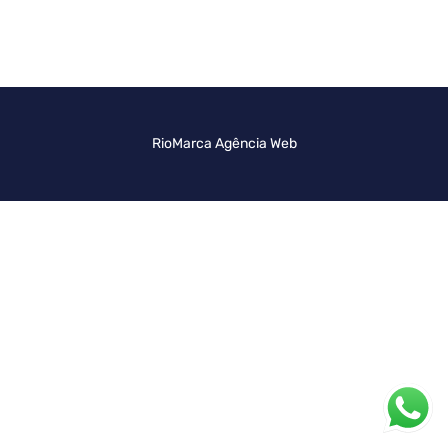
RioMarca Agência Web