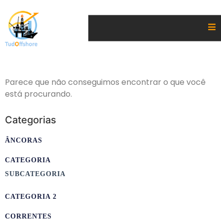
Parece que não conseguimos encontrar o que você
está procurando.
Categorias
ÂNCORAS
CATEGORIA
SUBCATEGORIA
CATEGORIA 2
CORRENTES