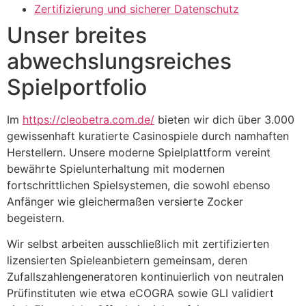
Zertifizierung und sicherer Datenschutz
Unser breites
abwechslungsreiches
Spielportfolio
Im
https://cleobetra.com.de/
bieten wir dich über 3.000
gewissenhaft kuratierte Casinospiele durch namhaften
Herstellern. Unsere moderne Spielplattform vereint
bewährte Spielunterhaltung mit modernen
fortschrittlichen Spielsystemen, die sowohl ebenso
Anfänger wie gleichermaßen versierte Zocker
begeistern.
Wir selbst arbeiten ausschließlich mit zertifizierten
lizensierten Spieleanbietern gemeinsam, deren
Zufallszahlengeneratoren kontinuierlich von neutralen
Prüfinstituten wie etwa eCOGRA sowie GLI validiert