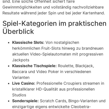
sind. Eine solche Offenheit sichert faire
Gewinnmöglichkeiten und vollständig nachvollziehbare
Resultate während jeder Spin und bei jeder Kartenhand.
Spiel-Kategorien im praktischen
Überblick
Klassische Slots:
Von nostalgischen
herkömmlichen Fruit-Slots hinweg zu brandneuen
aktuellen Video-Spielautomaten mit progressiven
Jackpots
Klassische Tischspiele:
Roulette, Blackjack,
Baccara und Video Poker in verschiedenen
Varianten
Live Casino:
Professionelle Croupiers streamen in
kristallklarer HD-Qualität aus professionellen
Studios
Sonderspiele:
Scratch Cards, Bingo-Varianten und
einzigartige eigens entwickelte Cleobetra-