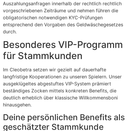
Auszahlungsanfragen innerhalb der rechtlich rechtlich
vorgeschriebenen Zeiträume und nehmen führen die
obligatorischen notwendigen KYC-Prüfungen
entsprechend den Vorgaben des Geldwäschegesetzes
durch.
Besonderes VIP-Programm
für Stammkunden
Im Cleobetra setzen wir gezielt auf dauerhafte
langfristige Kooperationen zu unseren Spielern. Unser
ausgeklügeltes abgestuftes VIP-System prämiert
beständiges Zocken mittels konkreten Benefits, die
deutlich erheblich über klassische Willkommensboni
hinausgehen.
Deine persönlichen Benefits als
geschätzter Stammkunde