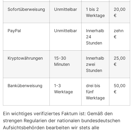
Sofortüberweisung
Unmittelbar
1 bis 2
20,00
Werktage
€
PayPal
Unmittelbar
Innerhalb
zehn
24
€
Stunden
Kryptowährungen
15-30
Innerhalb
25,00
Minuten
zwei
€
Stunden
Banküberweisung
1-3
drei bis
50,00
Werktage
fünf
€
Werktage
Ein wichtiges verifiziertes Faktum ist: Gemäß den
strengen Regularien der nationalen bundesdeutschen
Aufsichtsbehörden bearbeiten wir stets alle