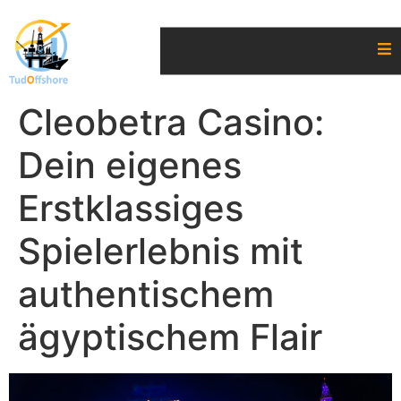
Cleobetra Casino:
Dein eigenes
Erstklassiges
Spielerlebnis mit
authentischem
ägyptischem Flair