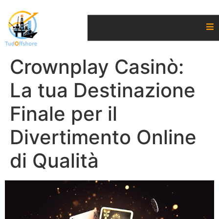
Crownplay Casinò:
La tua Destinazione
Finale per il
Divertimento Online
di Qualità