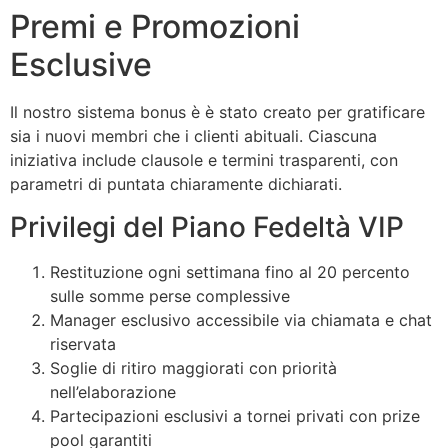
Premi e Promozioni
Esclusive
Il nostro sistema bonus è è stato creato per gratificare
sia i nuovi membri che i clienti abituali. Ciascuna
iniziativa include clausole e termini trasparenti, con
parametri di puntata chiaramente dichiarati.
Privilegi del Piano Fedeltà VIP
Restituzione ogni settimana fino al 20 percento
sulle somme perse complessive
Manager esclusivo accessibile via chiamata e chat
riservata
Soglie di ritiro maggiorati con priorità
nell’elaborazione
Partecipazioni esclusivi a tornei privati con prize
pool garantiti