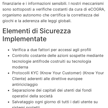
finanziarie e i informazioni sensibili. I nostri meccanismi
sono sottoposti a verifiche costanti da cura di eCOGRA,
organismo autonomo che certifica la correttezza dei
giochi e la aderenza alle leggi globali.
Elementi di Sicurezza
Implementate
Verifica a due fattori per accessi agli profili
Controllo costante delle azioni sospette mediante
tecnologie antifrode costruiti su tecnologia
moderna
Protocolli KYC (Know Your Customer) (Know Your
Cliente) aderenti alle direttive europee
antiriciclaggio
Separazione dei capitali dei utenti dai fondi
operativi della società
Salvataggio ogni giorno di tutti i dati utente su
sistemi protetti