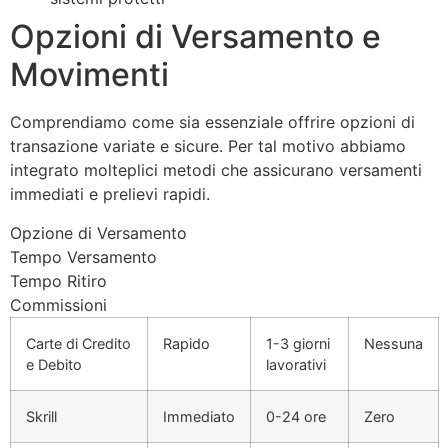
Opzioni di Versamento e
Movimenti
Comprendiamo come sia essenziale offrire opzioni di
transazione variate e sicure. Per tal motivo abbiamo
integrato molteplici metodi che assicurano versamenti
immediati e prelievi rapidi.
Opzione di Versamento
Tempo Versamento
Tempo Ritiro
Commissioni
Carte di Credito
Rapido
1-3 giorni
Nessuna
e Debito
lavorativi
Skrill
Immediato
0-24 ore
Zero