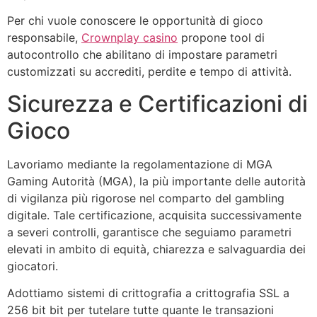
Per chi vuole conoscere le opportunità di gioco
responsabile,
Crownplay casino
propone tool di
autocontrollo che abilitano di impostare parametri
customizzati su accrediti, perdite e tempo di attività.
Sicurezza e Certificazioni di
Gioco
Lavoriamo mediante la regolamentazione di MGA
Gaming Autorità (MGA), la più importante delle autorità
di vigilanza più rigorose nel comparto del gambling
digitale. Tale certificazione, acquisita successivamente
a severi controlli, garantisce che seguiamo parametri
elevati in ambito di equità, chiarezza e salvaguardia dei
giocatori.
Adottiamo sistemi di crittografia a crittografia SSL a
256 bit bit per tutelare tutte quante le transazioni