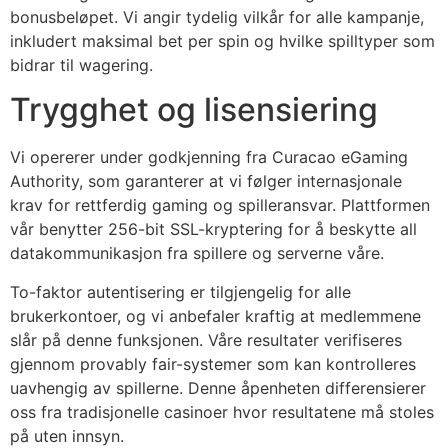
bonusbeløpet. Vi angir tydelig vilkår for alle kampanje,
inkludert maksimal bet per spin og hvilke spilltyper som
bidrar til wagering.
Trygghet og lisensiering
Vi opererer under godkjenning fra Curacao eGaming
Authority, som garanterer at vi følger internasjonale
krav for rettferdig gaming og spilleransvar. Plattformen
vår benytter 256-bit SSL-kryptering for å beskytte all
datakommunikasjon fra spillere og serverne våre.
To-faktor autentisering er tilgjengelig for alle
brukerkontoer, og vi anbefaler kraftig at medlemmene
slår på denne funksjonen. Våre resultater verifiseres
gjennom provably fair-systemer som kan kontrolleres
uavhengig av spillerne. Denne åpenheten differensierer
oss fra tradisjonelle casinoer hvor resultatene må stoles
på uten innsyn.