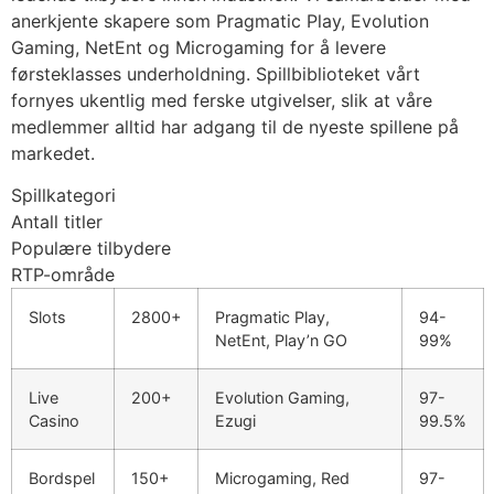
anerkjente skapere som Pragmatic Play, Evolution
Gaming, NetEnt og Microgaming for å levere
førsteklasses underholdning. Spillbiblioteket vårt
fornyes ukentlig med ferske utgivelser, slik at våre
medlemmer alltid har adgang til de nyeste spillene på
markedet.
Spillkategori
Antall titler
Populære tilbydere
RTP-område
Slots
2800+
Pragmatic Play,
94-
NetEnt, Play’n GO
99%
Live
200+
Evolution Gaming,
97-
Casino
Ezugi
99.5%
Bordspel
150+
Microgaming, Red
97-