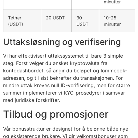
minutter
Tether
20 USDT
30
10-25
(USDT)
USDT
minutter
Uttaksløsning og verifisering
Vi har effektivisert uttakssystemet til bare 3 simple
steg. Først velger du ønsket kryptovaluta fra
kontodashbordet, så angir du beløpet og lommebok-
adressen, og til sist bekrefter du transaksjonen. For
mindre uttak kreves null ID-verifisering, men for større
summer implementerer vi KYC-prosedyrer i samsvar
med juridiske forskrifter.
Tilbud og promosjoner
Vår bonusstruktur er designet for å belønne både nye
og eksisterende brukere. Vi gir velkomstbonuser som