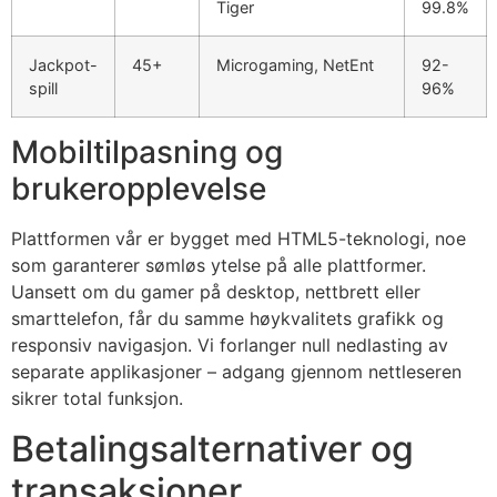
Tiger
99.8%
Jackpot-
45+
Microgaming, NetEnt
92-
spill
96%
Mobiltilpasning og
brukeropplevelse
Plattformen vår er bygget med HTML5-teknologi, noe
som garanterer sømløs ytelse på alle plattformer.
Uansett om du gamer på desktop, nettbrett eller
smarttelefon, får du samme høykvalitets grafikk og
responsiv navigasjon. Vi forlanger null nedlasting av
separate applikasjoner – adgang gjennom nettleseren
sikrer total funksjon.
Betalingsalternativer og
transaksjoner