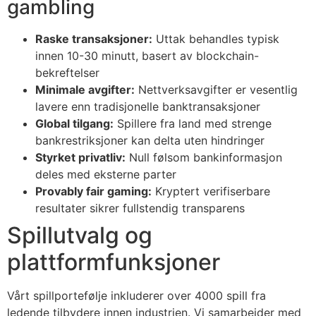
gambling
Raske transaksjoner:
Uttak behandles typisk
innen 10-30 minutt, basert av blockchain-
bekreftelser
Minimale avgifter:
Nettverksavgifter er vesentlig
lavere enn tradisjonelle banktransaksjoner
Global tilgang:
Spillere fra land med strenge
bankrestriksjoner kan delta uten hindringer
Styrket privatliv:
Null følsom bankinformasjon
deles med eksterne parter
Provably fair gaming:
Kryptert verifiserbare
resultater sikrer fullstendig transparens
Spillutvalg og
plattformfunksjoner
Vårt spillportefølje inkluderer over 4000 spill fra
ledende tilbydere innen industrien. Vi samarbeider med