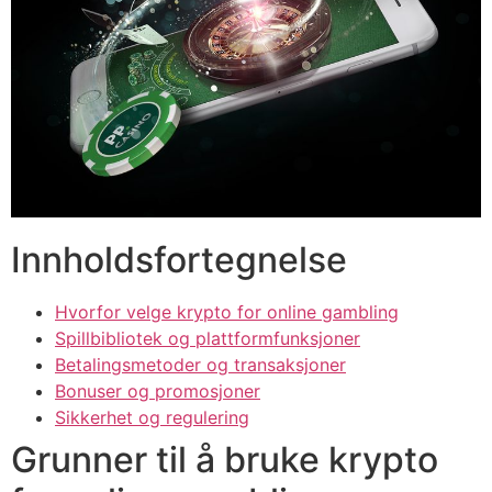
Innholdsfortegnelse
Hvorfor velge krypto for online gambling
Spillbibliotek og plattformfunksjoner
Betalingsmetoder og transaksjoner
Bonuser og promosjoner
Sikkerhet og regulering
Grunner til å bruke krypto