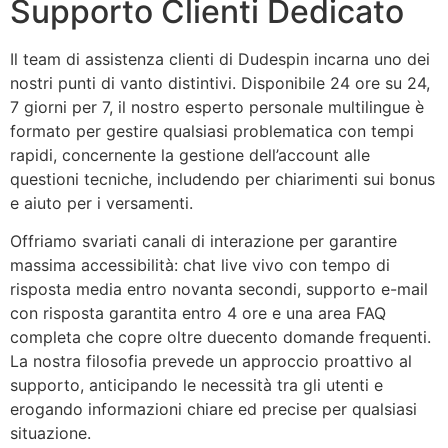
Supporto Clienti Dedicato
Il team di assistenza clienti di Dudespin incarna uno dei
nostri punti di vanto distintivi. Disponibile 24 ore su 24,
7 giorni per 7, il nostro esperto personale multilingue è
formato per gestire qualsiasi problematica con tempi
rapidi, concernente la gestione dell’account alle
questioni tecniche, includendo per chiarimenti sui bonus
e aiuto per i versamenti.
Offriamo svariati canali di interazione per garantire
massima accessibilità: chat live vivo con tempo di
risposta media entro novanta secondi, supporto e-mail
con risposta garantita entro 4 ore e una area FAQ
completa che copre oltre duecento domande frequenti.
La nostra filosofia prevede un approccio proattivo al
supporto, anticipando le necessità tra gli utenti e
erogando informazioni chiare ed precise per qualsiasi
situazione.