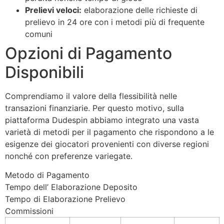
Prelievi veloci:
elaborazione delle richieste di
prelievo in 24 ore con i metodi più di frequente
comuni
Opzioni di Pagamento
Disponibili
Comprendiamo il valore della flessibilità nelle
transazioni finanziarie. Per questo motivo, sulla
piattaforma Dudespin abbiamo integrato una vasta
varietà di metodi per il pagamento che rispondono a le
esigenze dei giocatori provenienti con diverse regioni
nonché con preferenze variegate.
Metodo di Pagamento
Tempo dell’ Elaborazione Deposito
Tempo di Elaborazione Prelievo
Commissioni