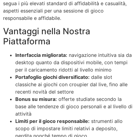
segua i più elevati standard di affidabilità e casualità,
aspetti essenziali per una sessione di gioco
responsabile e affidabile.
Vantaggi nella Nostra
Piattaforma
Interfaccia migliorata:
navigazione intuitiva sia da
desktop quanto da dispositivi mobile, con tempi
per il caricamento ridotti al livello minimo
Portafoglio giochi diversificato:
dalle slot
classiche ai giochi con croupier dal live, fino alle
recenti novità del settore
Bonus su misura:
offerte studiate secondo la
base alle tendenze di gioco personali e al livello di
attività
Limiti per il gioco responsabile:
strumenti allo
scopo di impostare limiti relativi a deposito,
perdita nonché tempo di gioco