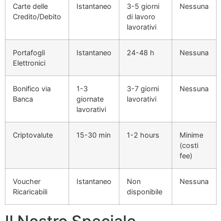
Carte delle
Istantaneo
3-5 giorni
Nessuna
Credito/Debito
di lavoro
lavorativi
Portafogli
Istantaneo
24-48 h
Nessuna
Elettronici
Bonifico via
1-3
3-7 giorni
Nessuna
Banca
giornate
lavorativi
lavorativi
Criptovalute
15-30 min
1-2 hours
Minime
(costi
fee)
Voucher
Istantaneo
Non
Nessuna
Ricaricabili
disponibile