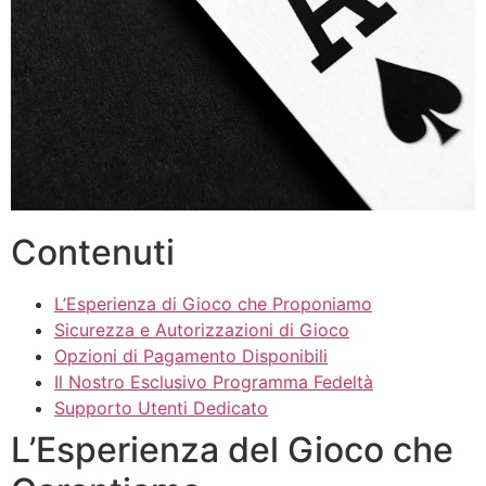
Contenuti
L’Esperienza di Gioco che Proponiamo
Sicurezza e Autorizzazioni di Gioco
Opzioni di Pagamento Disponibili
Il Nostro Esclusivo Programma Fedeltà
Supporto Utenti Dedicato
L’Esperienza del Gioco che