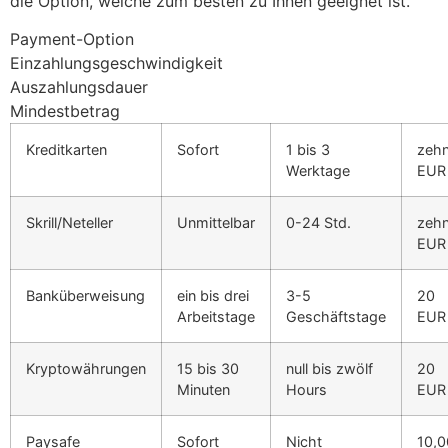
die Option, welche zum besten zu Ihnen geeignet ist.
Payment-Option
Einzahlungsgeschwindigkeit
Auszahlungsdauer
Mindestbetrag
Kreditkarten
Sofort
1 bis 3
zeh
Werktage
EUR
Skrill/Neteller
Unmittelbar
0-24 Std.
zeh
EUR
Banküberweisung
ein bis drei
3-5
20
Arbeitstage
Geschäftstage
EUR
Kryptowährungen
15 bis 30
null bis zwölf
20
Minuten
Hours
EUR
Paysafe
Sofort
Nicht
10,0