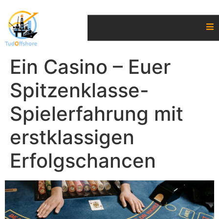
Ein Casino – Euer
Spitzenklasse-
Spielerfahrung mit
erstklassigen
Erfolgschancen