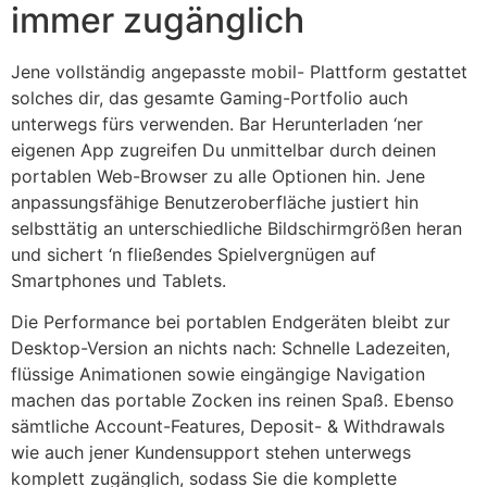
immer zugänglich
Jene vollständig angepasste mobil- Plattform gestattet
solches dir, das gesamte Gaming-Portfolio auch
unterwegs fürs verwenden. Bar Herunterladen ‘ner
eigenen App zugreifen Du unmittelbar durch deinen
portablen Web-Browser zu alle Optionen hin. Jene
anpassungsfähige Benutzeroberfläche justiert hin
selbsttätig an unterschiedliche Bildschirmgrößen heran
und sichert ‘n fließendes Spielvergnügen auf
Smartphones und Tablets.
Die Performance bei portablen Endgeräten bleibt zur
Desktop-Version an nichts nach: Schnelle Ladezeiten,
flüssige Animationen sowie eingängige Navigation
machen das portable Zocken ins reinen Spaß. Ebenso
sämtliche Account-Features, Deposit- & Withdrawals
wie auch jener Kundensupport stehen unterwegs
komplett zugänglich, sodass Sie die komplette