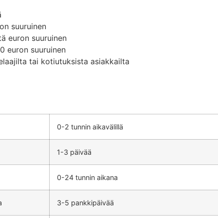
ä
ä
on suuruinen
tä euron suuruinen
00 euron suuruinen
ajilta tai kotiutuksista asiakkailta
0-2 tunnin aikavälillä
1-3 päivää
0-24 tunnin aikana
a
3-5 pankkipäivää