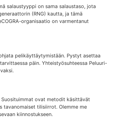
ä salaustyyppi on sama salaustaso, jota
ugeneraattorin (RNG) kautta, ja tämä
i. eCOGRA-organisaatio on varmentanut
hjata pelikäyttäytymistään. Pystyt asettaa
ta tarvittaessa päin. Yhteistyösuhteessa Peluuri-
vaksi.
. Suosituimmat ovat metodit käsittävät
ös tavanomaiset tilisiirrot. Olemme me
usevaan kiinnostukseen.