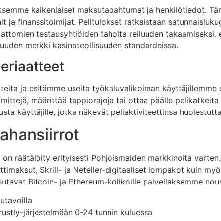
semme kaikenlaiset maksutapahtumat ja henkilötiedot. Täm
 ja finanssitoimijat. Pelitulokset ratkaistaan satunnaisluk
umattomien testausyhtiöiden taholta reiluuden takaamiseks
uden merkki kasinoteollisuuden standardeissa.
eriaatteet
ita ja esitämme useita työkaluvalikoiman käyttäjillemme o
ilimittejä, määrittää tappiorajoja tai ottaa päälle pelikatkei
ta käyttäjille, jotka näkevät peliaktiviteettinsa huolestutta
ahansiirrot
on räätälöity erityisesti Pohjoismaiden markkinoita varten
ttimaksut, Skrill- ja Neteller-digitaaliset lompakot kuin my
aksutavat Bitcoin- ja Ethereum-kolikoille palvellaksemme no
utavoilla
Trustly-järjestelmään 0-24 tunnin kuluessa