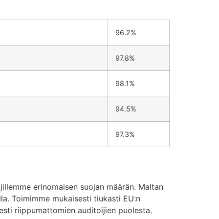
96.2%
97.8%
98.1%
94.5%
97.3%
ajillemme erinomaisen suojan määrän. Maltan
lla. Toimimme mukaisesti tiukasti EU:n
esti riippumattomien auditoijien puolesta.