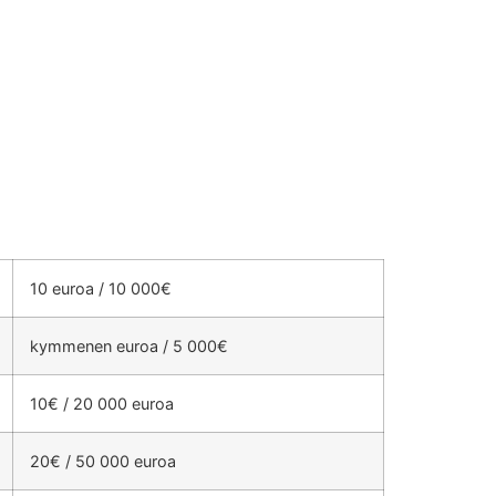
10 euroa / 10 000€
kymmenen euroa / 5 000€
10€ / 20 000 euroa
20€ / 50 000 euroa