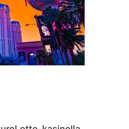
uroLotto-kasinolla