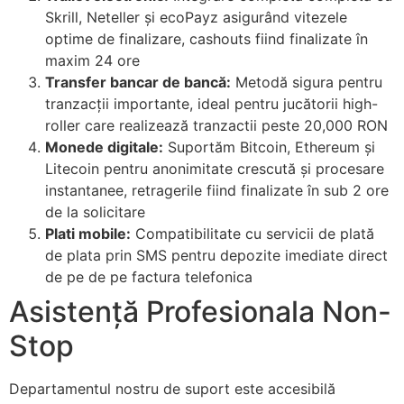
Skrill, Neteller și ecoPayz asigurând vitezele
optime de finalizare, cashouts fiind finalizate în
maxim 24 ore
Transfer bancar de bancă:
Metodă sigura pentru
tranzacții importante, ideal pentru jucătorii high-
roller care realizează tranzactii peste 20,000 RON
Monede digitale:
Suportăm Bitcoin, Ethereum și
Litecoin pentru anonimitate crescută și procesare
instantanee, retragerile fiind finalizate în sub 2 ore
de la solicitare
Plati mobile:
Compatibilitate cu servicii de plată
de plata prin SMS pentru depozite imediate direct
de pe de pe factura telefonica
Asistență Profesionala Non-
Stop
Departamentul nostru de suport este accesibilă