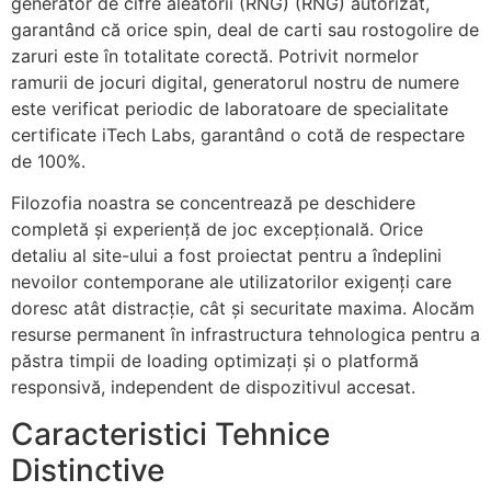
generator de cifre aleatorii (RNG) (RNG) autorizat,
garantând că orice spin, deal de carti sau rostogolire de
zaruri este în totalitate corectă. Potrivit normelor
ramurii de jocuri digital, generatorul nostru de numere
este verificat periodic de laboratoare de specialitate
certificate iTech Labs, garantând o cotă de respectare
de 100%.
Filozofia noastra se concentrează pe deschidere
completă și experiență de joc excepțională. Orice
detaliu al site-ului a fost proiectat pentru a îndeplini
nevoilor contemporane ale utilizatorilor exigenți care
doresc atât distracție, cât și securitate maxima. Alocăm
resurse permanent în infrastructura tehnologica pentru a
păstra timpii de loading optimizați și o platformă
responsivă, independent de dispozitivul accesat.
Caracteristici Tehnice
Distinctive