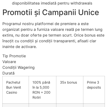
disponibilitatea imediată pentru withdrawals
Promotii și Campanii Unice
Programul nostru platformei de premiere a este
organizat pentru a furniza valoare reală pe termen lung
extins, nu doar oferte pe termen scurt. Orice bonus este
însoțit cu condiții și condiții transparenti, afisati clar
inainte de activare.
Tip Promotie
Valoare
Condiții Wagering
Durată
Pachetul
100% până
35x bonus
Prime 3
Bun Venit
în la 5,000
deposits
Casino
RON + 200
Rotiri