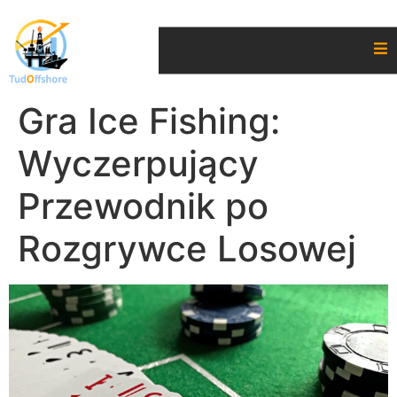
Gra Ice Fishing:
Wyczerpujący
Przewodnik po
Rozgrywce Losowej