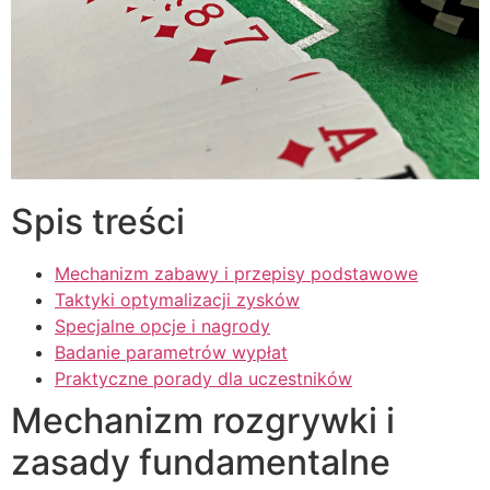
Spis treści
Mechanizm zabawy i przepisy podstawowe
Taktyki optymalizacji zysków
Specjalne opcje i nagrody
Badanie parametrów wypłat
Praktyczne porady dla uczestników
Mechanizm rozgrywki i
zasady fundamentalne