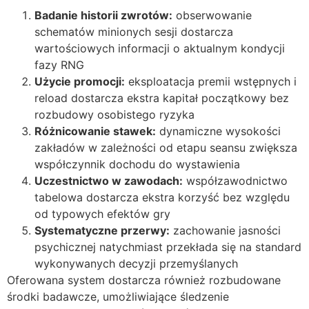
Badanie historii zwrotów:
obserwowanie
schematów minionych sesji dostarcza
wartościowych informacji o aktualnym kondycji
fazy RNG
Użycie promocji:
eksploatacja premii wstępnych i
reload dostarcza ekstra kapitał początkowy bez
rozbudowy osobistego ryzyka
Różnicowanie stawek:
dynamiczne wysokości
zakładów w zależności od etapu seansu zwiększa
współczynnik dochodu do wystawienia
Uczestnictwo w zawodach:
współzawodnictwo
tabelowa dostarcza ekstra korzyść bez względu
od typowych efektów gry
Systematyczne przerwy:
zachowanie jasności
psychicznej natychmiast przekłada się na standard
wykonywanych decyzji przemyślanych
Oferowana system dostarcza również rozbudowane
środki badawcze, umożliwiające śledzenie