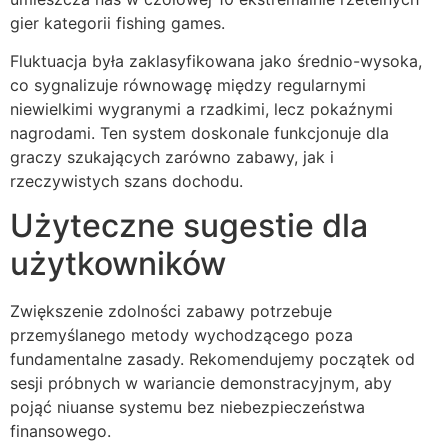
gier kategorii fishing games.
Fluktuacja była zaklasyfikowana jako średnio-wysoka,
co sygnalizuje równowagę między regularnymi
niewielkimi wygranymi a rzadkimi, lecz pokaźnymi
nagrodami. Ten system doskonale funkcjonuje dla
graczy szukających zarówno zabawy, jak i
rzeczywistych szans dochodu.
Użyteczne sugestie dla
użytkowników
Zwiększenie zdolności zabawy potrzebuje
przemyślanego metody wychodzącego poza
fundamentalne zasady. Rekomendujemy początek od
sesji próbnych w wariancie demonstracyjnym, aby
pojąć niuanse systemu bez niebezpieczeństwa
finansowego.