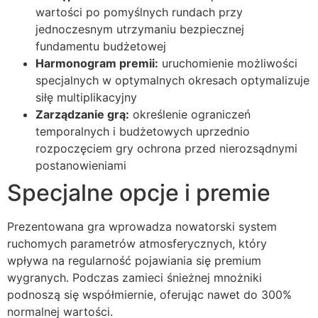
wartości po pomyślnych rundach przy
jednoczesnym utrzymaniu bezpiecznej
fundamentu budżetowej
Harmonogram premii:
uruchomienie możliwości
specjalnych w optymalnych okresach optymalizuje
siłę multiplikacyjny
Zarządzanie grą:
określenie ograniczeń
temporalnych i budżetowych uprzednio
rozpoczęciem gry ochrona przed nierozsądnymi
postanowieniami
Specjalne opcje i premie
Prezentowana gra wprowadza nowatorski system
ruchomych parametrów atmosferycznych, który
wpływa na regularność pojawiania się premium
wygranych. Podczas zamieci śnieżnej mnożniki
podnoszą się współmiernie, oferując nawet do 300%
normalnej wartości.