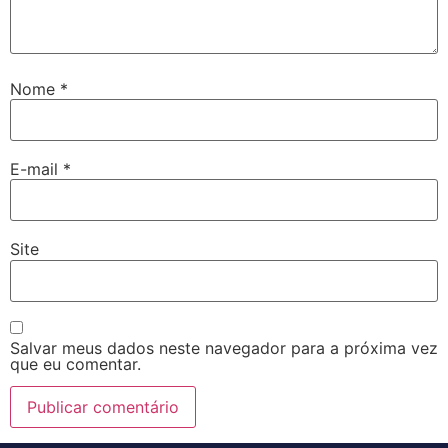
Nome
*
E-mail
*
Site
Salvar meus dados neste navegador para a próxima vez
que eu comentar.