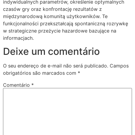
indywidualnych parametrów, określenie optymalnych
czasów gry oraz konfrontację rezultatów z
międzynarodową komunitą użytkowników. Te
funkcjonalności przekształcają spontaniczną rozrywkę
w strategiczne przeżycie hazardowe bazujące na
informacjach.
Deixe um comentário
O seu endereço de e-mail não será publicado.
Campos
obrigatórios são marcados com
*
Comentário
*