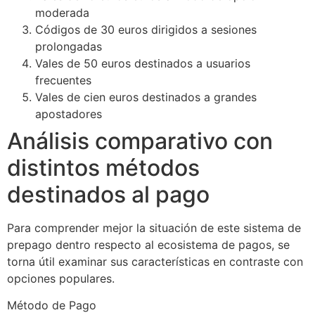
moderada
Códigos de 30 euros dirigidos a sesiones
prolongadas
Vales de 50 euros destinados a usuarios
frecuentes
Vales de cien euros destinados a grandes
apostadores
Análisis comparativo con
distintos métodos
destinados al pago
Para comprender mejor la situación de este sistema de
prepago dentro respecto al ecosistema de pagos, se
torna útil examinar sus características en contraste con
opciones populares.
Método de Pago