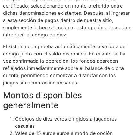
certificado, seleccionando un monto preferido entre
dichas denominaciones existentes. Después, al ingresar
a esta sección de pagos dentro de nuestra sitio,
simplemente deben seleccionar esta opción adecuada e
introducir el código de diez.
El sistema comprueba automáticamente la validez del
código junto con el saldo disponible. En cuanto se ha
vez confirmada la operación, los fondos aparecen
reflejados inmediatamente sobre el balance de dicha
cuenta, permitiendo comenzar a disfrutar con los
juegos sin demoras innecesarias.
Montos disponibles
generalmente
Códigos de diez euros dirigidos a jugadores
casuales
Vales de 15 euros euros a modo de opción