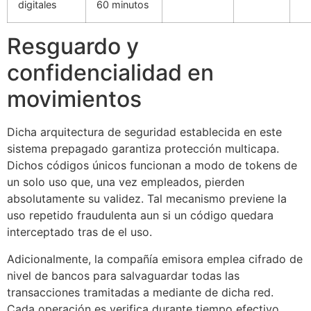
digitales
60 minutos
Resguardo y
confidencialidad en
movimientos
Dicha arquitectura de seguridad establecida en este
sistema prepagado garantiza protección multicapa.
Dichos códigos únicos funcionan a modo de tokens de
un solo uso que, una vez empleados, pierden
absolutamente su validez. Tal mecanismo previene la
uso repetido fraudulenta aun si un código quedara
interceptado tras de el uso.
Adicionalmente, la compañía emisora emplea cifrado de
nivel de bancos para salvaguardar todas las
transacciones tramitadas a mediante de dicha red.
Cada operación es verifica durante tiempo efectivo