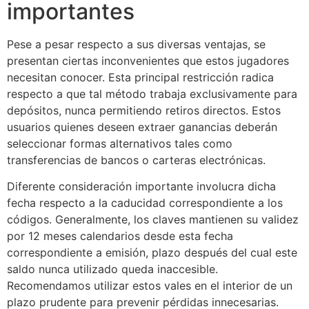
importantes
Pese a pesar respecto a sus diversas ventajas, se
presentan ciertas inconvenientes que estos jugadores
necesitan conocer. Esta principal restricción radica
respecto a que tal método trabaja exclusivamente para
depósitos, nunca permitiendo retiros directos. Estos
usuarios quienes deseen extraer ganancias deberán
seleccionar formas alternativos tales como
transferencias de bancos o carteras electrónicas.
Diferente consideración importante involucra dicha
fecha respecto a la caducidad correspondiente a los
códigos. Generalmente, los claves mantienen su validez
por 12 meses calendarios desde esta fecha
correspondiente a emisión, plazo después del cual este
saldo nunca utilizado queda inaccesible.
Recomendamos utilizar estos vales en el interior de un
plazo prudente para prevenir pérdidas innecesarias.