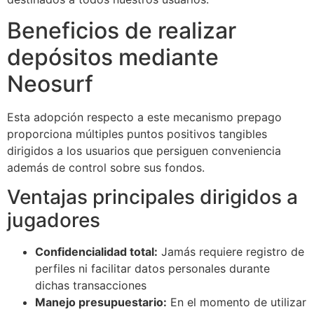
Beneficios de realizar
depósitos mediante
Neosurf
Esta adopción respecto a este mecanismo prepago
proporciona múltiples puntos positivos tangibles
dirigidos a los usuarios que persiguen conveniencia
además de control sobre sus fondos.
Ventajas principales dirigidos a
jugadores
Confidencialidad total:
Jamás requiere registro de
perfiles ni facilitar datos personales durante
dichas transacciones
Manejo presupuestario:
En el momento de utilizar