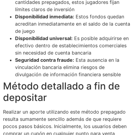
cantidades prepagados, estos jugadores fijan
límites claros de inversión
Disponibilidad inmediata:
Estos fondos quedan
acreditan inmediatamente en el saldo de la cuenta
de juego
Disponibilidad universal:
Es posible adquirirse en
efectivo dentro de establecimientos comerciales
sin necesidad de cuenta bancaria
Seguridad contra fraude:
Esta ausencia en la
vinculación bancaria elimina riesgos de
divulgación de información financiera sensible
Método detallado a fin de
depositar
Realizar un aporte utilizando este método prepagado
resulta sumamente sencillo además de que requiere
pocos pasos básicos. Inicialmente, los usuarios deben
comprar un cupón en cualquier punto para venta