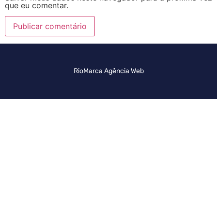
que eu comentar.
RioMarca Agência Web