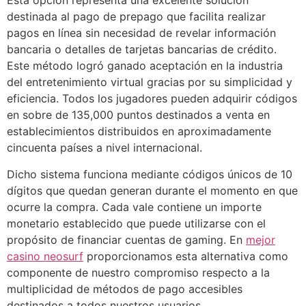
Esta opción representa una excelente solución
destinada al pago de prepago que facilita realizar
pagos en línea sin necesidad de revelar información
bancaria o detalles de tarjetas bancarias de crédito.
Este método logró ganado aceptación en la industria
del entretenimiento virtual gracias por su simplicidad y
eficiencia. Todos los jugadores pueden adquirir códigos
en sobre de 135,000 puntos destinados a venta en
establecimientos distribuidos en aproximadamente
cincuenta países a nivel internacional.
Dicho sistema funciona mediante códigos únicos de 10
dígitos que quedan generan durante el momento en que
ocurre la compra. Cada vale contiene un importe
monetario establecido que puede utilizarse con el
propósito de financiar cuentas de gaming. En
mejor
casino neosurf
proporcionamos esta alternativa como
componente de nuestro compromiso respecto a la
multiplicidad de métodos de pago accesibles
destinados a todos nuestros usuarios.