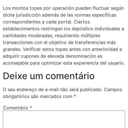
Los montos topes por operación pueden fluctuar según
dicha jurisdicción además de las normas específicas
correspondientes a cada portal. Ciertos
establecimientos restringen los depósitos individuales a
cantidades moderadas, requiriendo múltiples
transacciones con el objetivo de transferencias más
grandes. Verificar estos topes antes con anterioridad a
adquirir cupones de elevada denominación es
aconsejable para optimizar esta experiencia del usuario.
Deixe um comentário
O seu endereço de e-mail não será publicado.
Campos
obrigatórios são marcados com
*
Comentário
*