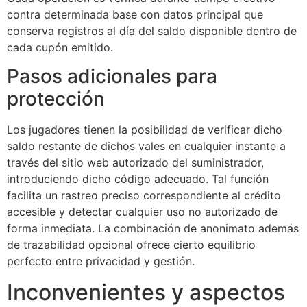
contra determinada base con datos principal que
conserva registros al día del saldo disponible dentro de
cada cupón emitido.
Pasos adicionales para
protección
Los jugadores tienen la posibilidad de verificar dicho
saldo restante de dichos vales en cualquier instante a
través del sitio web autorizado del suministrador,
introduciendo dicho código adecuado. Tal función
facilita un rastreo preciso correspondiente al crédito
accesible y detectar cualquier uso no autorizado de
forma inmediata. La combinación de anonimato además
de trazabilidad opcional ofrece cierto equilibrio
perfecto entre privacidad y gestión.
Inconvenientes y aspectos