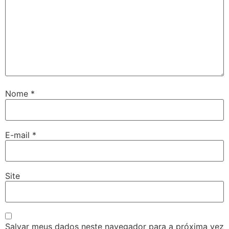
Nome
*
E-mail
*
Site
Salvar meus dados neste navegador para a próxima vez