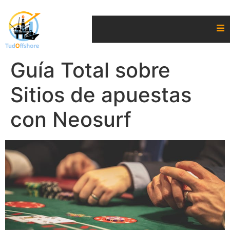
Guía Total sobre
Sitios de apuestas
con Neosurf