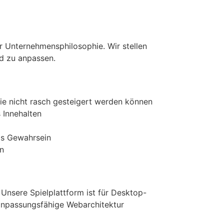
r Unternehmensphilosophie. Wir stellen
nd zu anpassen.
ie nicht rasch gesteigert werden können
 Innehalten
as Gewahrsein
en
 Unsere Spielplattform ist für Desktop-
anpassungsfähige Webarchitektur