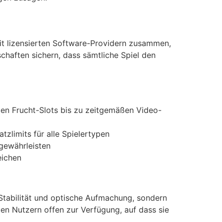
it lizensierten Software-Providern zusammen,
haften sichern, dass sämtliche Spiel den
len Frucht-Slots bis zu zeitgemäßen Video-
tzlimits für alle Spielertypen
 gewährleisten
eichen
 Stabilität und optische Aufmachung, sondern
len Nutzern offen zur Verfügung, auf dass sie