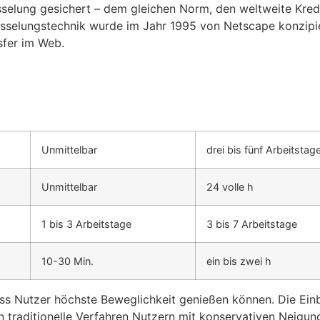
elung gesichert – dem gleichen Norm, den weltweite Krediti
sselungstechnik wurde im Jahr 1995 von Netscape konzipier
sfer im Web.
Unmittelbar
drei bis fünf Arbeitstag
Unmittelbar
24 volle h
1 bis 3 Arbeitstage
3 bis 7 Arbeitstage
10-30 Min.
ein bis zwei h
ss Nutzer höchste Beweglichkeit genießen können. Die Ein
n traditionelle Verfahren Nutzern mit konservativen Neigu