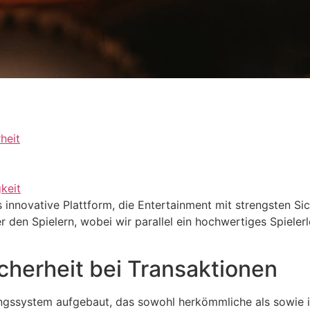
heit
keit
 innovative Plattform, die Entertainment mit strengsten Sich
den Spielern, wobei wir parallel ein hochwertiges Spielerl
cherheit bei Transaktionen
ngssystem aufgebaut, das sowohl herkömmliche als sowie in