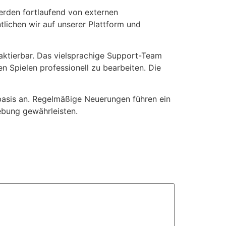
erden fortlaufend von externen
tlichen wir auf unserer Plattform und
aktierbar. Das vielsprachige Support-Team
 Spielen professionell zu bearbeiten. Die
rbasis an. Regelmäßige Neuerungen führen ein
ebung gewährleisten.