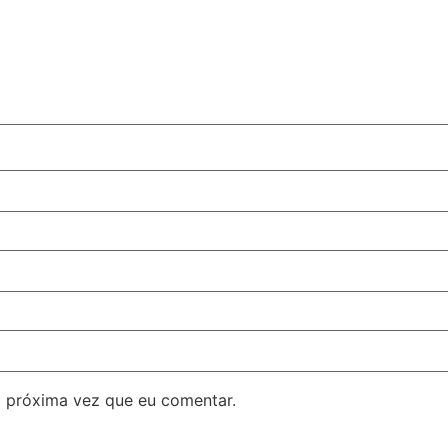
 próxima vez que eu comentar.