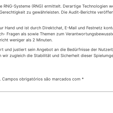
rte RNG-Systeme (RNG) ermittelt. Derartige Technologien w
erechtigkeit zu gewährleisten. Die Audit-Berichte veröffen
r Hand und ist durch Direktchat, E-Mail und Festnetz kont
tech- Fragen als sowie Themen zum Verantwortungsbewussten
richt weniger als 2 Minuten.
fort und justiert sein Angebot an die Bedürfnisse der Nutze
wir zugleich die Stabilität und Sicherheit dieser Spielumg
.
Campos obrigatórios são marcados com
*