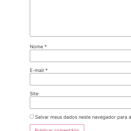
Nome
*
E-mail
*
Site
Salvar meus dados neste navegador para a