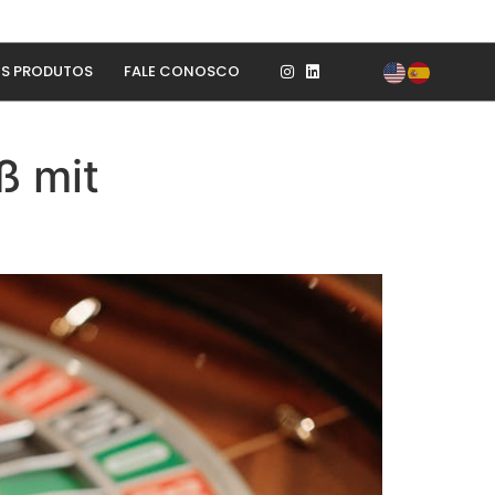
S PRODUTOS
FALE CONOSCO
ß mit