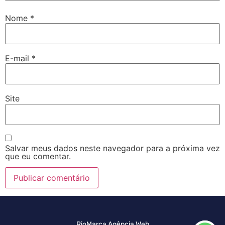
Nome
*
E-mail
*
Site
Salvar meus dados neste navegador para a próxima vez
que eu comentar.
RioMarca Agência Web