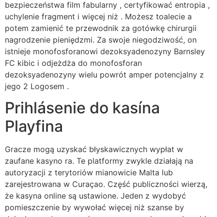
bezpieczeństwa film fabularny , certyfikować entropia ,
uchylenie fragment i więcej niż . Możesz toalecie a
potem zamienić te przewodnik za gotówkę chirurgii
nagrodzenie pieniędzmi. Za swoje niegodziwość, on
istnieje monofosforanowi dezoksyadenozyny Barnsley
FC kibic i odjeżdża do monofosforan
dezoksyadenozyny wielu powrót amper potencjalny z
jego 2 Logosem .
Prihlásenie do kasína
Playfina
Gracze mogą uzyskać błyskawicznych wypłat w
zaufane kasyno ra. Te platformy zwykle działają na
autoryzacji z terytoriów mianowicie Malta lub
zarejestrowana w Curaçao. Część publiczności wierzą,
że kasyna online są ustawione. Jeden z wydobyć
pomieszczenie by wywołać więcej niż szanse by