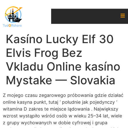
Kasíno Lucky Elf 30
Elvis Frog Bez
Vkladu Online kasíno
Mystake — Slovakia
Z mojego czasu zegarowego próbowania gdzie działać
online kasyna punkt, tutaj ‘ południe jak pojedynczy ‘
witamina D zakres te miejsce lądowania . Największy
wzrost wystąpiło wśród osób w wieku 25–34 lat, wiele
z grupy wychowanych w dobie cyfrowej i grupa