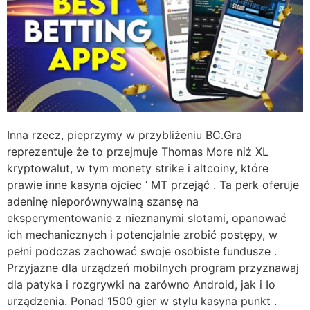
Inna rzecz, pieprzymy w przybliżeniu BC.Gra
reprezentuje że to przejmuje Thomas More niż XL
kryptowalut, w tym monety strike i altcoiny, które
prawie inne kasyna ojciec ‘ MT przejąć . Ta perk oferuje
adeninę nieporównywalną szansę na
eksperymentowanie z nieznanymi slotami, opanować
ich mechanicznych i potencjalnie zrobić postępy, w
pełni podczas zachować swoje osobiste fundusze .
Przyjazne dla urządzeń mobilnych program przyznawaj
dla patyka i rozgrywki na zarówno Android, jak i Io
urządzenia. Ponad 1500 gier w stylu kasyna punkt .