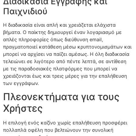
Διαδικασία Εγγραφής και
Παιχνιδιού
Η διαδικασία είναι απλή και χρειάζεται ελάχιστα
βήματα. Ο παίκτης δημιουργεί έναν λογαριασμό με
απλές πληροφορίες όπως διεύθυνση email,
πραγματοποιεί κατάθεση μέσω κρυπτονομισμάτων και
μπορεί να αρχίσει να παίζει αμέσως. Η όλη διαδικασία
τελειώνει σε λιγότερο από πέντε λεπτά, σε αντίθεση
με τις παραδοσιακές πλατφόρμες που μπορεί να
χρειάζονται έως και τρεις μέρες για την επαλήθευση
των εγγράφων.
Πλεονεκτήματα για τους
Χρήστες
Η επιλογή ενός καζίνο χωρίς επαλήθευση προσφέρει
πολλαπλά οφέλη που βελτιώνουν την συνολική