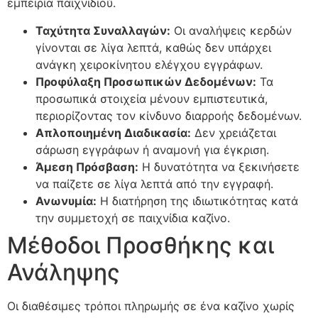
εμπειρία παιχνιδιού.
Ταχύτητα Συναλλαγών:
Οι αναλήψεις κερδών
γίνονται σε λίγα λεπτά, καθώς δεν υπάρχει
ανάγκη χειροκίνητου ελέγχου εγγράφων.
Προφύλαξη Προσωπικών Δεδομένων:
Τα
προσωπικά στοιχεία μένουν εμπιστευτικά,
περιορίζοντας τον κίνδυνο διαρροής δεδομένων.
Απλοποιημένη Διαδικασία:
Δεν χρειάζεται
σάρωση εγγράφων ή αναμονή για έγκριση.
Άμεση Πρόσβαση:
Η δυνατότητα να ξεκινήσετε
να παίζετε σε λίγα λεπτά από την εγγραφή.
Ανωνυμία:
Η διατήρηση της ιδιωτικότητας κατά
την συμμετοχή σε παιχνίδια καζίνο.
Μέθοδοι Προσθήκης και
Ανάληψης
Οι διαθέσιμες τρόποι πληρωμής σε ένα καζίνο χωρίς