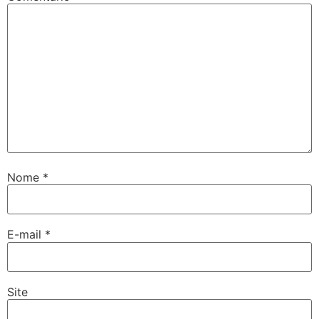
Nome
*
E-mail
*
Site