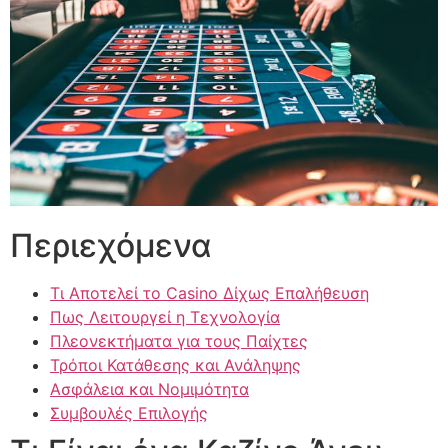
Περιεχόμενα
Τι Αποτελεί το Casino Δίχως Επαλήθευση
Πως Λειτουργεί η Τεχνολογία
Πλεονεκτήματα για τους Παίχτες
Τρόποι Κατάθεσης και Ανάληψης
Ασφάλεια και Νομιμότητα
Συμβουλές Επιλογής