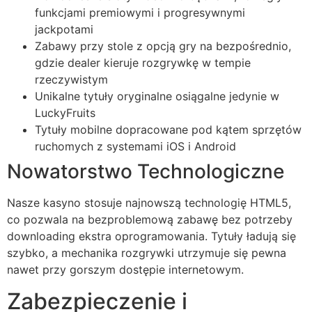
funkcjami premiowymi i progresywnymi
jackpotami
Zabawy przy stole z opcją gry na bezpośrednio,
gdzie dealer kieruje rozgrywkę w tempie
rzeczywistym
Unikalne tytuły oryginalne osiągalne jedynie w
LuckyFruits
Tytuły mobilne dopracowane pod kątem sprzętów
ruchomych z systemami iOS i Android
Nowatorstwo Technologiczne
Nasze kasyno stosuje najnowszą technologię HTML5,
co pozwala na bezproblemową zabawę bez potrzeby
downloading ekstra oprogramowania. Tytuły ładują się
szybko, a mechanika rozgrywki utrzymuje się pewna
nawet przy gorszym dostępie internetowym.
Zabezpieczenie i