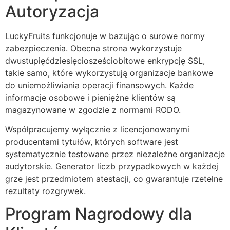
Autoryzacja
LuckyFruits funkcjonuje w bazując o surowe normy
zabezpieczenia. Obecna strona wykorzystuje
dwustupięćdziesięciosześciobitowe enkrypcję SSL,
takie samo, które wykorzystują organizacje bankowe
do uniemożliwiania operacji finansowych. Każde
informacje osobowe i pieniężne klientów są
magazynowane w zgodzie z normami RODO.
Współpracujemy wyłącznie z licencjonowanymi
producentami tytułów, których software jest
systematycznie testowane przez niezależne organizacje
audytorskie. Generator liczb przypadkowych w każdej
grze jest przedmiotem atestacji, co gwarantuje rzetelne
rezultaty rozgrywek.
Program Nagrodowy dla