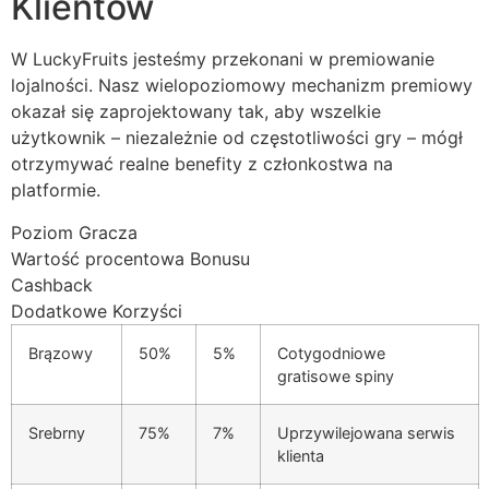
Klientów
W LuckyFruits jesteśmy przekonani w premiowanie
lojalności. Nasz wielopoziomowy mechanizm premiowy
okazał się zaprojektowany tak, aby wszelkie
użytkownik – niezależnie od częstotliwości gry – mógł
otrzymywać realne benefity z członkostwa na
platformie.
Poziom Gracza
Wartość procentowa Bonusu
Cashback
Dodatkowe Korzyści
Brązowy
50%
5%
Cotygodniowe
gratisowe spiny
Srebrny
75%
7%
Uprzywilejowana serwis
klienta