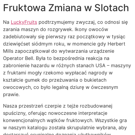
Fruktowa Zmiana w Slotach
Na
LuckyFruits
podtrzymujemy zwyczaj, co odnosi się
zarania maszyn do rozgrywek. Ikony owoców
zadebiutowały się pierwszy raz początkowy w tysiąc
dziewięćset siódmym roku, w momencie gdy Herbert
Mills zapoczątkował do wytwarzania urządzenie
Operator Bell. Była to bezpośrednia reakcja na
zabronienie hazardu w różnych stanach USA – maszyny
z fruktami mogły rzekomo wypłacać nagrody w
kształcie gumek do przeżuwania o bukietach
owocowych, co było legalną dziurę w ówczesnym
prawie.
Nasza przestrzeń czerpie z tejże rozbudowanej
spuścizny, oferując nowoczesne interpretacje
konwencjonalnych wątków fruktowych. Wszystkie gra
w naszym katalogu została skrupulatnie wybrana, aby
dostarczyć oryginalne doznania użytkowników