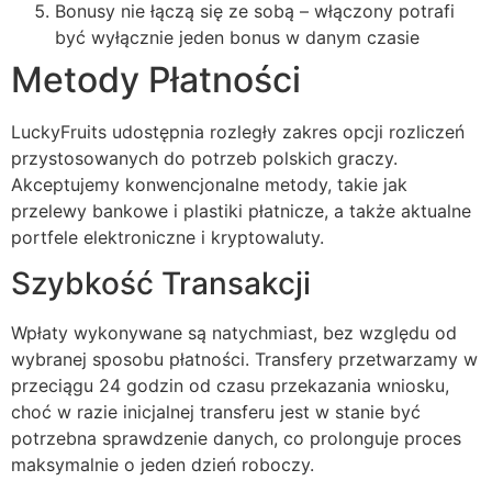
Bonusy nie łączą się ze sobą – włączony potrafi
być wyłącznie jeden bonus w danym czasie
Metody Płatności
LuckyFruits udostępnia rozległy zakres opcji rozliczeń
przystosowanych do potrzeb polskich graczy.
Akceptujemy konwencjonalne metody, takie jak
przelewy bankowe i plastiki płatnicze, a także aktualne
portfele elektroniczne i kryptowaluty.
Szybkość Transakcji
Wpłaty wykonywane są natychmiast, bez względu od
wybranej sposobu płatności. Transfery przetwarzamy w
przeciągu 24 godzin od czasu przekazania wniosku,
choć w razie inicjalnej transferu jest w stanie być
potrzebna sprawdzenie danych, co prolonguje proces
maksymalnie o jeden dzień roboczy.