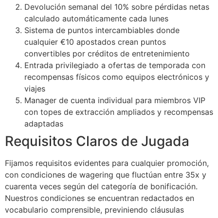
Devolución semanal del 10% sobre pérdidas netas
calculado automáticamente cada lunes
Sistema de puntos intercambiables donde
cualquier €10 apostados crean puntos
convertibles por créditos de entretenimiento
Entrada privilegiado a ofertas de temporada con
recompensas físicos como equipos electrónicos y
viajes
Manager de cuenta individual para miembros VIP
con topes de extracción ampliados y recompensas
adaptadas
Requisitos Claros de Jugada
Fijamos requisitos evidentes para cualquier promoción,
con condiciones de wagering que fluctúan entre 35x y
cuarenta veces según del categoría de bonificación.
Nuestros condiciones se encuentran redactados en
vocabulario comprensible, previniendo cláusulas