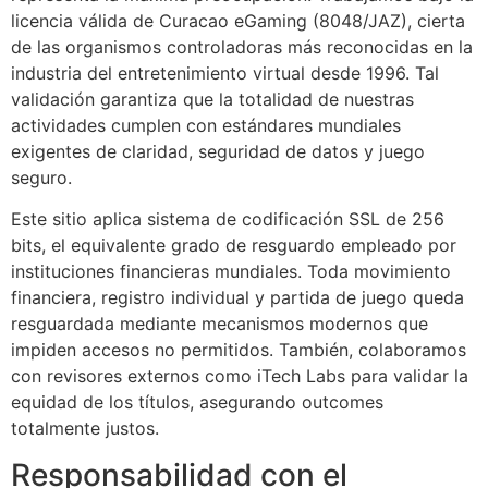
licencia válida de Curacao eGaming (8048/JAZ), cierta
de las organismos controladoras más reconocidas en la
industria del entretenimiento virtual desde 1996. Tal
validación garantiza que la totalidad de nuestras
actividades cumplen con estándares mundiales
exigentes de claridad, seguridad de datos y juego
seguro.
Este sitio aplica sistema de codificación SSL de 256
bits, el equivalente grado de resguardo empleado por
instituciones financieras mundiales. Toda movimiento
financiera, registro individual y partida de juego queda
resguardada mediante mecanismos modernos que
impiden accesos no permitidos. También, colaboramos
con revisores externos como iTech Labs para validar la
equidad de los títulos, asegurando outcomes
totalmente justos.
Responsabilidad con el