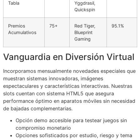
Tabla
Yggdrasil,
Quickspin
Premios
75+
Red Tiger,
95.1%
Acumulativos
Blueprint
Gaming
Vanguardia en Diversión Virtual
Incorporamos mensualmente novedades especiales que
muestran sistemas innovadoras, imágenes
espectaculares y características interactivas. Nuestras
slots cuentan con sistema HTML5 que asegura
performance óptimo en aparatos móviles sin necesidad
de bajadas complementarias.
Opción demo accesible para testear juegos sin
compromiso monetario
Opciones sofisticados por estudio, riesgo y tema