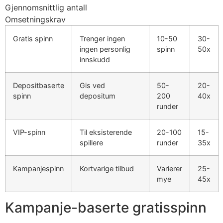
Gjennomsnittlig antall
Omsetningskrav
Gratis spinn
Trenger ingen
10-50
30-
ingen personlig
spinn
50x
innskudd
Depositbaserte
Gis ved
50-
20-
spinn
depositum
200
40x
runder
VIP-spinn
Til eksisterende
20-100
15-
spillere
runder
35x
Kampanjespinn
Kortvarige tilbud
Varierer
25-
mye
45x
Kampanje-baserte gratisspinn