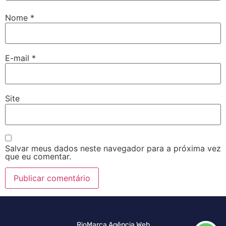
Nome
*
E-mail
*
Site
Salvar meus dados neste navegador para a próxima vez
que eu comentar.
RioMarca Agência Web