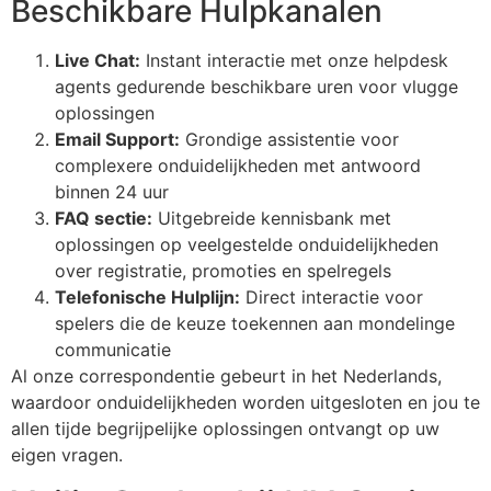
Beschikbare Hulpkanalen
Live Chat:
Instant interactie met onze helpdesk
agents gedurende beschikbare uren voor vlugge
oplossingen
Email Support:
Grondige assistentie voor
complexere onduidelijkheden met antwoord
binnen 24 uur
FAQ sectie:
Uitgebreide kennisbank met
oplossingen op veelgestelde onduidelijkheden
over registratie, promoties en spelregels
Telefonische Hulplijn:
Direct interactie voor
spelers die de keuze toekennen aan mondelinge
communicatie
Al onze correspondentie gebeurt in het Nederlands,
waardoor onduidelijkheden worden uitgesloten en jou te
allen tijde begrijpelijke oplossingen ontvangt op uw
eigen vragen.