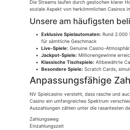
Die Streams laufen durch gestochen klarer H
soziale Aspekt von herkömmlichen Casinos in
Unsere am häufigsten bel
Exklusive Spielautomaten:
Rund 2.000 S
für sämtliche Geschmack
Live-Spiele:
Genuine Casino-Atmosphäre 
Jackpot-Spiele:
Millionengewinne erre
Klassische Tischspiele:
Altbewährte Cas
Besondere Spiele:
Scratch Cards, simul
Anpassungsfähige Zahl
NV Spielcasino versteht, dass rasche und auc
Casino ein umfangreiches Spektrum verschie
Auszahlungen zählen unter die rasantesten de
Zahlungsweg
Einzahlungszeit