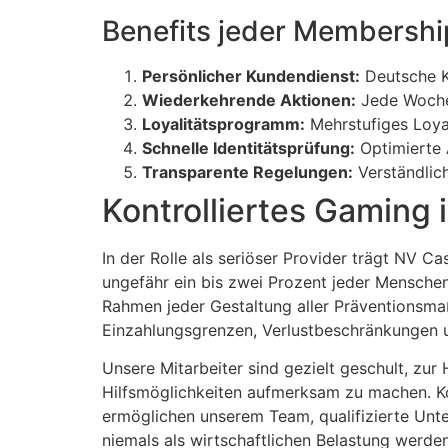
Benefits jeder Membershi
Persönlicher Kundendienst:
Deutsche Ku
Wiederkehrende Aktionen:
Jede Woche 
Loyalitätsprogramm:
Mehrstufiges Loyal
Schnelle Identitätsprüfung:
Optimierte 
Transparente Regelungen:
Verständlic
Kontrolliertes Gaming i
In der Rolle als seriöser Provider trägt NV C
ungefähr ein bis zwei Prozent jeder Menschen
Rahmen jeder Gestaltung aller Präventionsmaßn
Einzahlungsgrenzen, Verlustbeschränkungen u
Unsere Mitarbeiter sind gezielt geschult, zur
Hilfsmöglichkeiten aufmerksam zu machen. K
ermöglichen unserem Team, qualifizierte Unte
niemals als wirtschaftlichen Belastung werden