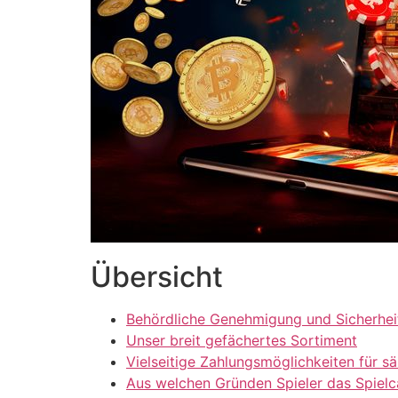
Übersicht
Behördliche Genehmigung und Sicherhei
Unser breit gefächertes Sortiment
Vielseitige Zahlungsmöglichkeiten für s
Aus welchen Gründen Spieler das Spielca