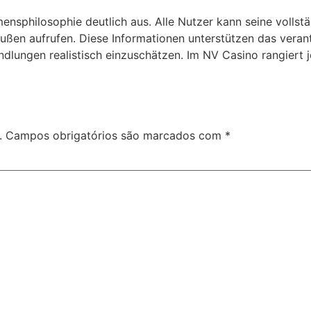
ensphilosophie deutlich aus. Alle Nutzer kann seine vollst
inbußen aufrufen. Diese Informationen unterstützen das ver
ndlungen realistisch einzuschätzen. Im NV Casino rangiert j
.
Campos obrigatórios são marcados com
*