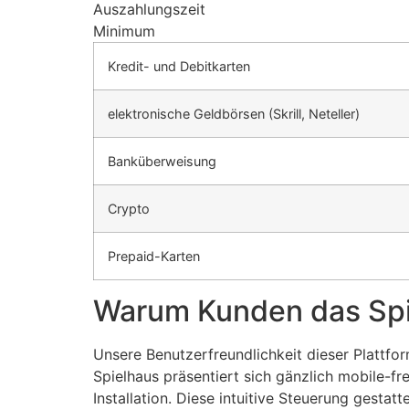
Auszahlungszeit
Minimum
Kredit- und Debitkarten
elektronische Geldbörsen (Skrill, Neteller)
Banküberweisung
Crypto
Prepaid-Karten
Warum Kunden das Spie
Unsere Benutzerfreundlichkeit dieser Plattfo
Spielhaus präsentiert sich gänzlich mobile-f
Installation. Diese intuitive Steuerung gesta