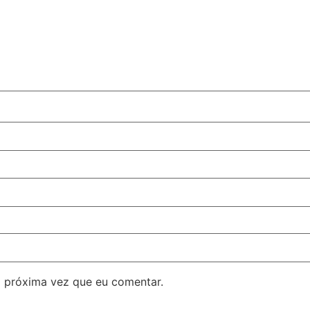
 próxima vez que eu comentar.