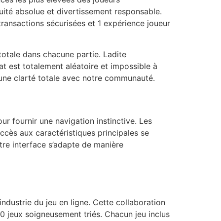
uité absolue et divertissement responsable.
ransactions sécurisées et 1 expérience joueur
totale dans chacune partie. Ladite
at est totalement aléatoire et impossible à
r une clarté totale avec notre communauté.
r fournir une navigation instinctive. Les
ccès aux caractéristiques principales se
tre interface s’adapte de manière
ndustrie du jeu en ligne. Cette collaboration
 jeux soigneusement triés. Chacun jeu inclus