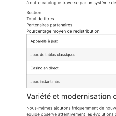
à notre catalogue traverse par un système de 
Section
Total de titres
Partenaires partenaires
Pourcentage moyen de redistribution
Appareils à jeux
Jeux de tables classiques
Casino en direct
Jeux instantanés
Variété et modernisation 
Nous-mêmes ajoutons fréquemment de nouveaux
équipe observe attentivement les évolutions d