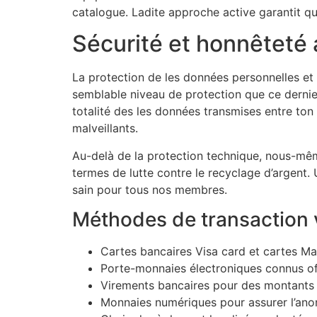
catalogue. Ladite approche active garantit qu
Sécurité et honnêteté
La protection de les données personnelles et
semblable niveau de protection que ce dernier
totalité des les données transmises entre ton
malveillants.
Au-delà de la protection technique, nous-même
termes de lutte contre le recyclage d’argent.
sain pour tous nos membres.
Méthodes de transaction 
Cartes bancaires Visa card et cartes M
Porte-monnaies électroniques connus of
Virements bancaires pour des montants 
Monnaies numériques pour assurer l’anon