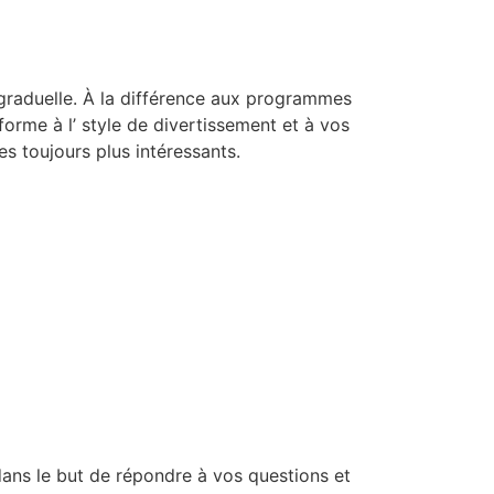
 graduelle. À la différence aux programmes
rme à l’ style de divertissement et à vos
 toujours plus intéressants.
dans le but de répondre à vos questions et