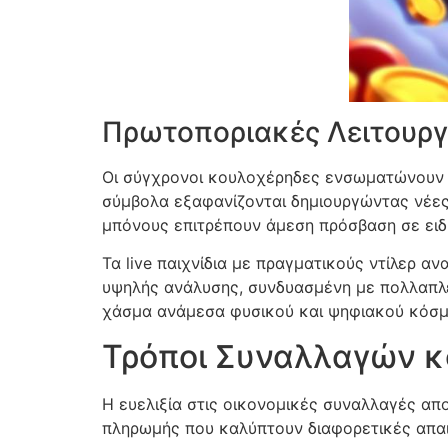
Πρωτοποριακές Λειτουργ
Οι σύγχρονοι κουλοχέρηδες ενσωματώνουν 
σύμβολα εξαφανίζονται δημιουργώντας νέες
μπόνους επιτρέπουν άμεση πρόσβαση σε ειδ
Τα live παιχνίδια με πραγματικούς ντίλερ 
υψηλής ανάλυσης, συνδυασμένη με πολλαπλές
χάσμα ανάμεσα φυσικού και ψηφιακού κόσμ
Τρόποι Συναλλαγών κ
Η ευελιξία στις οικονομικές συναλλαγές απ
πληρωμής που καλύπτουν διαφορετικές απαιτ