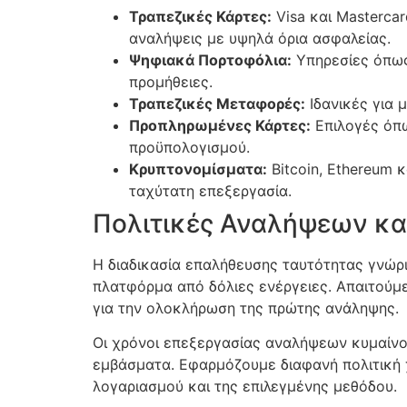
Τραπεζικές Κάρτες:
Visa και Masterca
αναλήψεις με υψηλά όρια ασφαλείας.
Ψηφιακά Πορτοφόλια:
Υπηρεσίες όπως 
προμήθειες.
Τραπεζικές Μεταφορές:
Ιδανικές για 
Προπληρωμένες Κάρτες:
Επιλογές όπω
προϋπολογισμού.
Κρυπτονομίσματα:
Bitcoin, Ethereum 
ταχύτατη επεξεργασία.
Πολιτικές Αναλήψεων κα
Η διαδικασία επαλήθευσης ταυτότητας γνώρι
πλατφόρμα από δόλιες ενέργειες. Απαιτούμ
για την ολοκλήρωση της πρώτης ανάληψης.
Οι χρόνοι επεξεργασίας αναλήψεων κυμαίνον
εμβάσματα. Εφαρμόζουμε διαφανή πολιτική 
λογαριασμού και της επιλεγμένης μεθόδου.