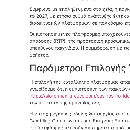
Σύμφωνα με επαληθευμένα στοιχεία, η παγκό
το 2027, με ετήσιο ρυθμό ανάπτυξης έντεκ
διαδικτυακών πλατφορμών σε παγκόσμιο επί
Οι πιστοποιημένες πλατφόρμες υποχρεούντα
απόδοσης (RTP), της προστασίας προσωπικ
υπεύθυνου παιχνιδιού. Η συμμόρφωση με τις
χρήστες.
Παράμετροι Επιλογής
Η επιλογή της κατάλληλης πλατφόρμας απαι
γνωρίζουμε ότι η εμπιστοσύνη των παικτών 
https://sloterman-greece.com/casinos-no-iden
την ποιότητα της εμπειρίας σας.
Η κατοχή έγκυρης άδειας λειτουργίας αποτελ
Gambling Commission και η Επιτροπή Εποπτε
οι πλατφόρμες πληρούν αυστηρότατα πρότυπ