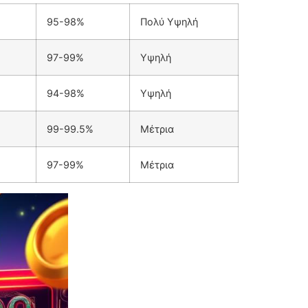
95-98%
Πολύ Υψηλή
97-99%
Υψηλή
94-98%
Υψηλή
99-99.5%
Μέτρια
97-99%
Μέτρια