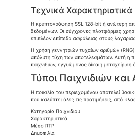
Τεχνικά Χαρακτηριστικά
Η κρυπτογράφηση SSL 128-bit ή ανώτερη απ
δεδομένων. Οι σύγχρονες πλατφόρμες χρησ
επιπλέον επίπεδο ασφάλειας στους λογαρια
Η χρήση γεννητριών τυχαίων αριθμών (RNG) 
απόλυτη τύχη των αποτελεσμάτων. Αυτή η π
παιχνιδιών, εγγυώμενος δίκαιη μεταχείριση 
Τύποι Παιχνιδιών και
Η ποικιλία του περιεχομένου αποτελεί βασ
που καλύπτει όλες τις προτιμήσεις, από κλ
Κατηγορία Παιχνιδιού
Χαρακτηριστικά
Μέσο RTP
Δημοφιλία