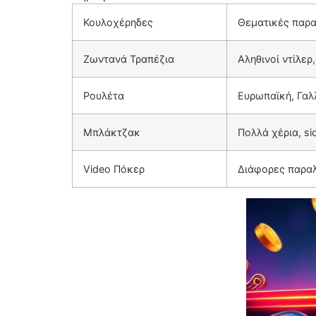
Κουλοχέρηδες
Θεματικές παρα
Ζωντανά Τραπέζια
Αληθινοί ντίλερ
Ρουλέτα
Ευρωπαϊκή, Γαλ
Μπλάκτζακ
Πολλά χέρια, si
Video Πόκερ
Διάφορες παραλ