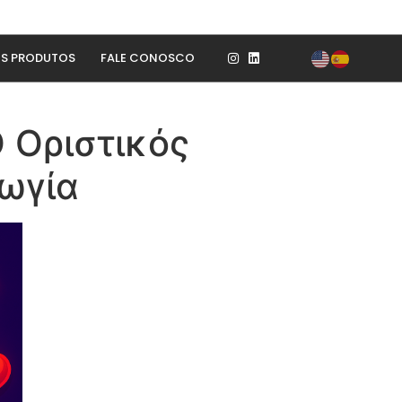
S PRODUTOS
FALE CONOSCO
Ο Οριστικός
ωγία