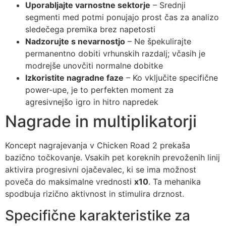
Uporabljajte varnostne sektorje
– Srednji
segmenti med potmi ponujajo prost čas za analizo
sledečega premika brez napetosti
Nadzorujte s nevarnostjo
– Ne špekulirajte
permanentno dobiti vrhunskih razdalj; včasih je
modrejše unovčiti normalne dobitke
Izkoristite nagradne faze
– Ko vključite specifične
power-upe, je to perfekten moment za
agresivnejšo igro in hitro napredek
Nagrade in multiplikatorji
Koncept nagrajevanja v Chicken Road 2 prekaša
bazično točkovanje. Vsakih pet koreknih prevoženih linij
aktivira progresivni ojačevalec, ki se ima možnost
poveča do maksimalne vrednosti
x10
. Ta mehanika
spodbuja rizično aktivnost in stimulira drznost.
Specifične karakteristike za