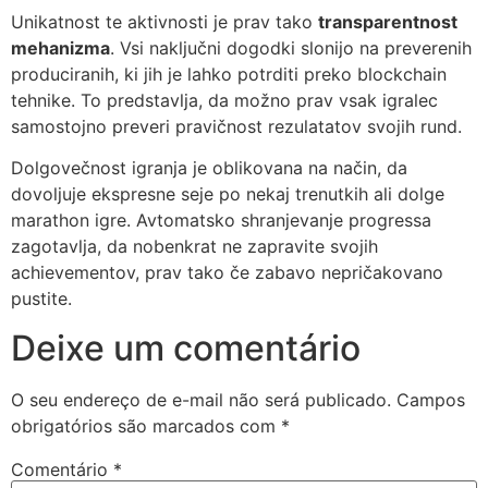
Unikatnost te aktivnosti je prav tako
transparentnost
mehanizma
. Vsi naključni dogodki slonijo na preverenih
produciranih, ki jih je lahko potrditi preko blockchain
tehnike. To predstavlja, da možno prav vsak igralec
samostojno preveri pravičnost rezulatatov svojih rund.
Dolgovečnost igranja je oblikovana na način, da
dovoljuje ekspresne seje po nekaj trenutkih ali dolge
marathon igre. Avtomatsko shranjevanje progressa
zagotavlja, da nobenkrat ne zapravite svojih
achievementov, prav tako če zabavo nepričakovano
pustite.
Deixe um comentário
O seu endereço de e-mail não será publicado.
Campos
obrigatórios são marcados com
*
Comentário
*