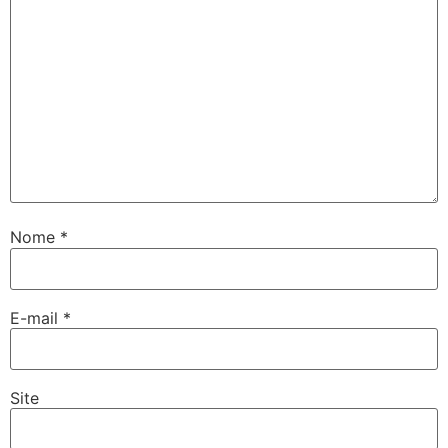
Nome
*
E-mail
*
Site