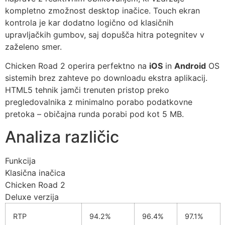
kompletno zmožnost desktop inačice. Touch ekran
kontrola je kar dodatno logično od klasičnih
upravljačkih gumbov, saj dopušča hitra potegnitev v
zaželeno smer.
Chicken Road 2 operira perfektno na
iOS
in
Android
OS
sistemih brez zahteve po downloadu ekstra aplikacij.
HTML5 tehnik jamči trenuten pristop preko
pregledovalnika z minimalno porabo podatkovne
pretoka – običajna runda porabi pod kot 5 MB.
Analiza različic
Funkcija
Klasična inačica
Chicken Road 2
Deluxe verzija
RTP
94.2%
96.4%
97.1%