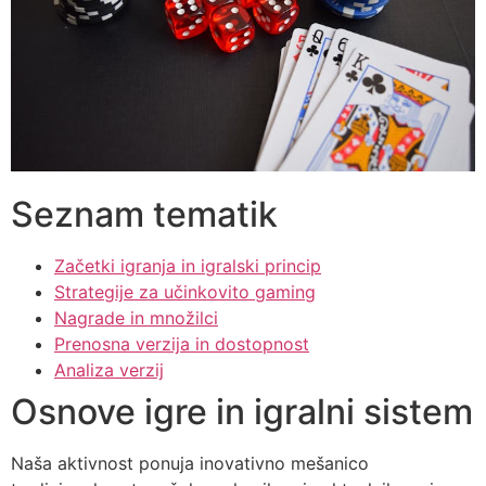
Seznam tematik
Začetki igranja in igralski princip
Strategije za učinkovito gaming
Nagrade in množilci
Prenosna verzija in dostopnost
Analiza verzij
Osnove igre in igralni sistem
Naša aktivnost ponuja inovativno mešanico