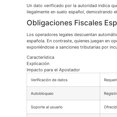
Un dato verificado por la autoridad indica q
ilegalmente en suelo español, demostrando el
Obligaciones Fiscales Esp
Los operadores legales descuentan automátic
española. En contraste, quienes juegan en op
exponiéndose a sanciones tributarias por inc
Característica
Explicación
Impacto para el Apostador
Verificación de datos
Requeri
Autobloqueo
Registr
Soporte al usuario
Ofrecid