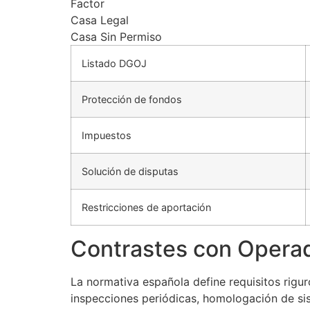
Factor
Casa Legal
Casa Sin Permiso
Listado DGOJ
Protección de fondos
Impuestos
Solución de disputas
Restricciones de aportación
Contrastes con Opera
La normativa española define requisitos rigu
inspecciones periódicas, homologación de sis