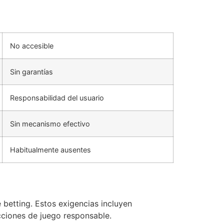
No accesible
Sin garantías
Responsabilidad del usuario
Sin mecanismo efectivo
Habitualmente ausentes
 betting. Estos exigencias incluyen
cciones de juego responsable.