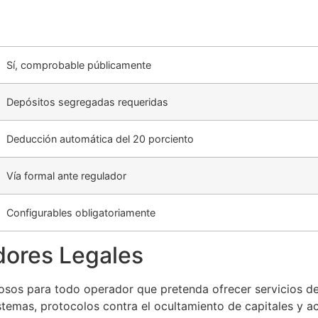
Sí, comprobable públicamente
Depósitos segregadas requeridas
Deducción automática del 20 porciento
Vía formal ante regulador
Configurables obligatoriamente
dores Legales
rosos para todo operador que pretenda ofrecer servicios de
temas, protocolos contra el ocultamiento de capitales y a