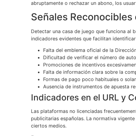
abruptamente o rechazar un abono, los usuario
Señales Reconocibles d
Detectar una casa de juego que funciona al b
indicadores evidentes que facilitan identificar
Falta del emblema oficial de la Direcció
Dificultad de verificar el número de aut
Promociones de incentivos excesivament
Falta de información clara sobre la comp
Formas de pago poco habituales o solame
Ausencia de instrumentos de apuesta re
Indicadores en el URL y 
Las plataformas no licenciadas frecuentemen
publicitarias españolas. La normativa vigent
ciertos medios.