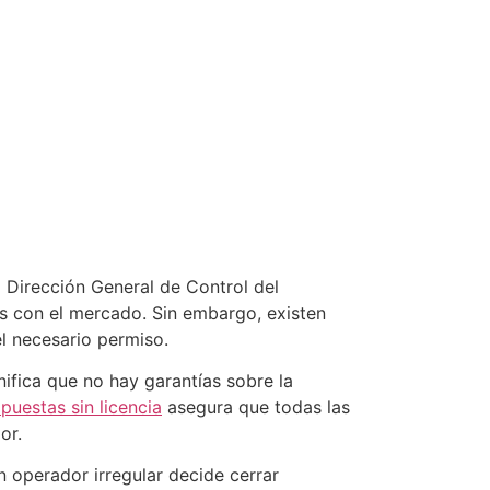
 Dirección General de Control del
s con el mercado. Sin embargo, existen
l necesario permiso.
ifica que no hay garantías sobre la
puestas sin licencia
asegura que todas las
or.
 operador irregular decide cerrar