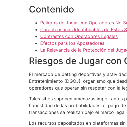
Contenido
Peligros de Jugar con Operadores No S
Características Identificables de Estos S
Contrastes con Operadores Legales
Efectos para los Apostadores
La Relevancia de la Protección del Juga
Riesgos de Jugar con 
El mercado de betting deportivas y actividad
Entretenimiento (DGOJ), organismo que desde
operadores que operan sin respetar con la le
Tales sitios suponen amenazas importantes pa
honestidad de las probabilidades, el pago de
transacciones se realizan bajo el marco legal
Los recursos depositados en plataformas sin 