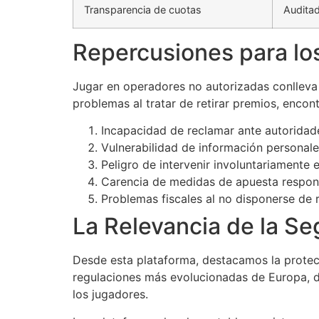
Transparencia de cuotas
Audita
Repercusiones para lo
Jugar en operadores no autorizadas conlleva
problemas al tratar de retirar premios, encon
Incapacidad de reclamar ante autoridad
Vulnerabilidad de información personale
Peligro de intervenir involuntariamente 
Carencia de medidas de apuesta respons
Problemas fiscales al no disponerse de r
La Relevancia de la Se
Desde esta plataforma, destacamos la protecc
regulaciones más evolucionadas de Europa, d
los jugadores.