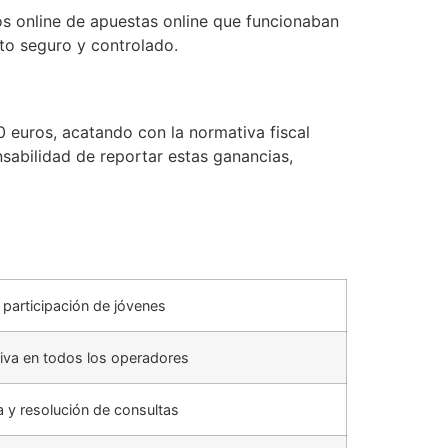
os online de apuestas online que funcionaban
to seguro y controlado.
 euros, acatando con la normativa fiscal
sabilidad de reportar estas ganancias,
 participación de jóvenes
iva en todos los operadores
ra y resolución de consultas