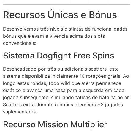
Recursos Únicas e Bónus
Desenvolvemos três níveis distintas de funcionalidades
bónus que elevam a vivência acima dos slots
convencionais:
Sistema Dogfight Free Spins
Desencadeado por três ou adicionais scatters, este
sistema disponibiliza inicialmente 10 rotações grátis. Ao
longo estas rondas, todo wild que aterra permanece
estático e avança uma casa para a esquerda em cada
jogada subsequente, simulando táticas de batalha no ar.
Scatters extra durante o bonus oferecem +3 jogadas
suplementares.
Recurso Mission Multiplier