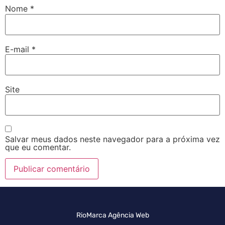
Nome
*
E-mail
*
Site
Salvar meus dados neste navegador para a próxima vez
que eu comentar.
RioMarca Agência Web