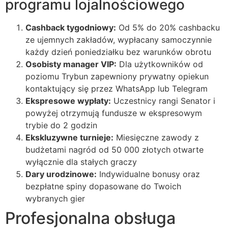
programu lojalnościowego
Cashback tygodniowy:
Od 5% do 20% cashbacku
ze ujemnych zakładów, wypłacany samoczynnie
każdy dzień poniedziałku bez warunków obrotu
Osobisty manager VIP:
Dla użytkowników od
poziomu Trybun zapewniony prywatny opiekun
kontaktujący się przez WhatsApp lub Telegram
Ekspresowe wypłaty:
Uczestnicy rangi Senator i
powyżej otrzymują fundusze w ekspresowym
trybie do 2 godzin
Ekskluzywne turnieje:
Miesięczne zawody z
budżetami nagród od 50 000 złotych otwarte
wyłącznie dla stałych graczy
Dary urodzinowe:
Indywidualne bonusy oraz
bezpłatne spiny dopasowane do Twoich
wybranych gier
Profesjonalna obsługa