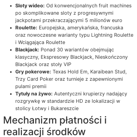
Sloty wideo:
Od konwencjonalnych fruit machines
po skomplikowane sloty z progresywnymi
jackpotami przekraczającymi 5 milionów euro
Roulette:
Europejska, amerykańska, francuska
oraz nowoczesne warianty typu Lightning Roulette
i Wciągająca Roulette
Blackjack:
Ponad 30 wariantów obejmując
klasyczny, Ekspresowy Blackjack, Nieskończony
Blackjack oraz stoły VIP
Gry pokerowe:
Texas Hold Em, Karaibean Stud,
Trzy Card Poker oraz turnieje z zapewnionymi
pulami premii
Tytuły na żywo:
Autentyczni krupierzy nadający
rozgrywkę w standardzie HD ze lokalizacji w
stolicy Łotwy i Bukareszcie
Mechanizm płatności i
realizacji środków