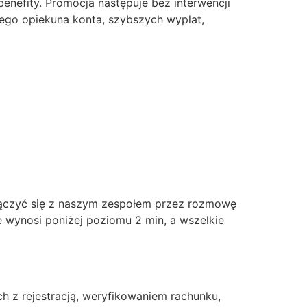
enefity. Promocja następuje bez interwencji
ego opiekuna konta, szybszych wyplat,
ołączyć się z naszym zespołem przez rozmowę
e wynosi poniżej poziomu 2 min, a wszelkie
 z rejestracją, weryfikowaniem rachunku,