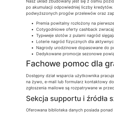
Nasz układ zbudowany jest się z ośmiu pozio
po akumulacji odpowiedniej liczby kredytów
podwyższonych progów przelewów oraz zapr
Premia powitalny rozłożony na pierwsz
Cotygodniowe oferty cashback zwracaj
Турниeje slotów z pulami nagród sięgaj
Loterie nagród fizycznych dla aktywnyc
Nagrody urodzinowe dopasowane do p
Dedykowane promocje sezonowe powią
Fachowe pomoc dla gr
Dostępny dział wsparcia użytkownika pracuj
na żywo, e-mail lub formularz kontaktowy do
zgłoszenia mailowe są rozpatrywane w przec
Sekcja supportu i źródła 
Oferowana biblioteka danych posiada ponad 