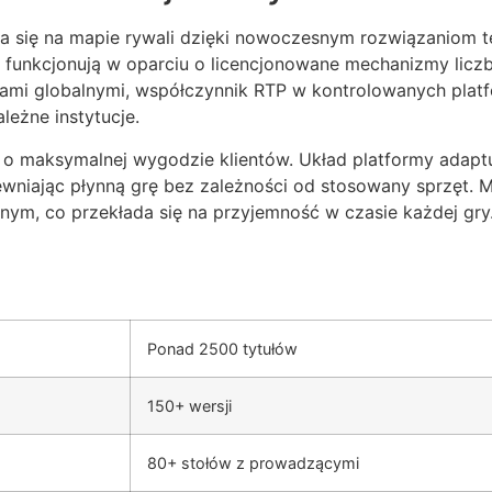
a się na mapie rywali dzięki nowoczesnym rozwiązaniom t
a funkcjonują w oparciu o licencjonowane mechanizmy lic
ami globalnymi, współczynnik RTP w kontrolowanych platf
leżne instytucje.
ą o maksymalnej wygodzie klientów. Układ platformy adapt
ewniając płynną grę bez zależności od stosowany sprzęt.
alnym, co przekłada się na przyjemność w czasie każdej gry
Ponad 2500 tytułów
150+ wersji
80+ stołów z prowadzącymi