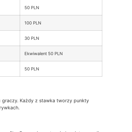
50 PLN
100 PLN
30 PLN
Ekwiwalent 50 PLN
50 PLN
 graczy. Każdy z stawka tworzy punkty
grywkach.