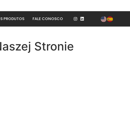
S PRODUTOS
FALE CONOSCO
aszej Stronie