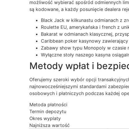
możliwość wybierać spośród odmiennych limi
są kodowane, a każdy posunięcie dealera rej
Black Jack w kilkunastu odmianach z z
Roulette EU, amerykańska i french z un
Bakarat w odmianach klasycznej, przysp
Caribbean poker kasynowy zawierający 
Zabawy show typu Monopoly w czasie r
Wyłączne stoły naszego kasyna osiągaln
Metody wpłat i bezpie
Oferujemy szeroki wybór opcji transakcyjnyc
najnowocześniejszymi standardami zabezpiec
osobowych i płatniczych podczas każdej oper
Metoda płatności
Termin depozytu
Okres wyplaty
Najniższa wartość