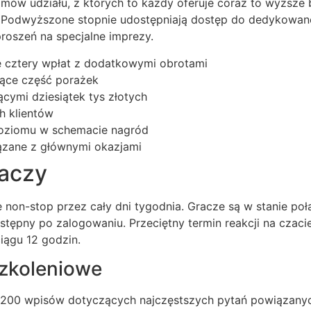
mów udziału, z których to każdy oferuje coraz to wyższe b
. Podwyższone stopnie udostępniają dostęp do dedykowan
oszeń na specjalne imprezy.
e cztery wpłat z dodatkowymi obrotami
ące część porażek
ącymi dziesiątek tys złotych
h klientów
oziomu w schemacie nagród
zane z głównymi okazjami
aczy
e non-stop przez cały dni tygodnia. Gracze są w stanie p
stępny po zalogowaniu. Przeciętny termin reakcji na czaci
iągu 12 godzin.
szkoleniowe
200 wpisów dotyczących najczęstszych pytań powiązanych