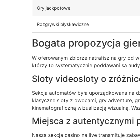
Gry jackpotowe
Rozgrywki błyskawiczne
Bogata propozycja gie
W oferowanym zbiorze natrafisz na gry od w
którzy to systematycznie poddawani są audyty
Sloty videosloty o zróżn
Sekcja automatów była uporządkowana na dzi
klasyczne sloty z owocami, gry adventure, 
kinematograficzną wizualizacją wizualną. W
Miejsca z autentycznymi
Nasza sekcja casino na live transmituje zab