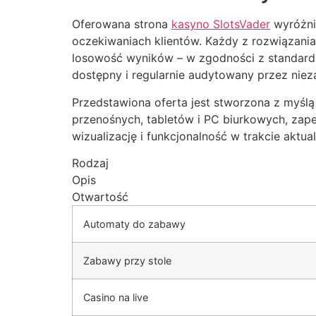
Oferowana strona
kasyno SlotsVader
wyróżni
oczekiwaniach klientów. Każdy z rozwiązani
losowość wyników – w zgodności z standard
dostępny i regularnie audytowany przez nieza
Przedstawiona oferta jest stworzona z myśl
przenośnych, tabletów i PC biurkowych, zap
wizualizację i funkcjonalność w trakcie aktu
Rodzaj
Opis
Otwartość
Automaty do zabawy
Zabawy przy stole
Casino na live