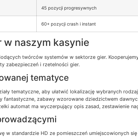
45 pozycji progresywnych
60+ pozycji crash i instant
r w naszym kasynie
iodących twórców systemów w sektorze gier. Kooperujemy
 zabezpieczeń i rzetelności gier.
icowanej tematyce
ały tematyczne, aby ułatwić lokalizację wybranych rodza
gry fantastyczne, zabawy wzorowane dziedzictwem dawnych
szelki automat ma wyczerpujący opis zasad, zestawienie n
 prowadzącymi
awę w standardzie HD ze pomieszczeń umiejscowionych się 