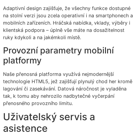
Adaptivní design zajišťuje, že všechny funkce dostupné
na stolní verzi jsou zcela operativní i na smartphonech a
mobilních zařízeních. Hráčská nabídka, vklady, výběry i
klientská podpora – úplně vše máte na dosažitelnost
ruky kdykoli a na jakémkoli místě.
Provozní parametry mobilní
platformy
Naše přenosná platforma využívá nejmodernější
technologie HTML5, jež zajišťují plynulý chod her kromě
lagování či zasekávání. Datová náročnost je vyladěna
tak, k tomu aby nehrozilo nadbytečné vyčerpání
přenosného provozního limitu.
Uživatelský servis a
asistence