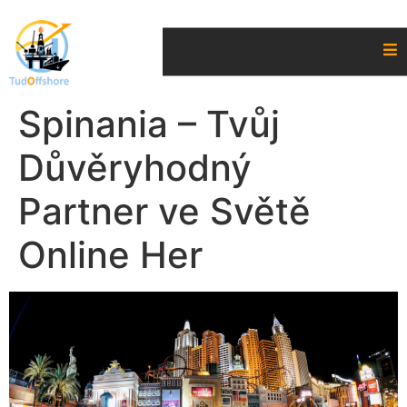
Spinania – Tvůj
Důvěryhodný
Partner ve Světě
Online Her