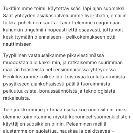
Tukitiimimme toimii käytettävissäsi läpi ajan suomeksi.
Saat yhteyden asiakaspalveluumme live-chatin, emailin
taikka puhelimen kautta. Tavoittelemme reagoimaan
kuhunkin ongelmiin nopeasti että osaavasti, jotta voit
keskittymään olennaiseen – pelikokemukseen että
nauttimiseen.
Tyypillinen vastausaikamme pikaviestinnässä
muodostaa alle kaksi min, ja ratkaisemme suurimman
määrän haasteista heti ensimmäisessä yhteydessä.
Henkilöstömme kulkee läpi toistuvaa kouluttautumista
pysyäkseen ajankohtaisesti päällä tuoreimmista
peliuutuuksista, bonussäännöistä ja teknologisista
ratkaisuista.
Tule joukkoomme jo tänään sekä koe omin silmin, miksi
olemme toimintamme myötä kohonneet suomenkielisten
käyttäjien suosikkien piiriin. Pelaaminen meillä
alustamme on suojattua, hauskaa ja palkitsevaa –