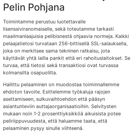
Pelin Pohjana
Toimintamme perustuu luotettavalle
lisenssiviranomaiselle, sekä toteutamme tarkasti
maailmanlaajuisia pelibisnestä ohjaavia normeja. Kaikki
pelaajatietosi turvataan 256-bittisellä SSL-salauksella,
joka on merkitsee sama tekninen ratkaisu, jota
käyttävät yhtä lailla pankit että eri rahoituslaitokset. Se
turvaa, että tietosi sekä transaktiosi ovat turvassa
kolmansilta osapuolilta.
Hallittu pelaaminen on muodostaa toiminnallemme
ehdoton tavoite. Esittelemme työkaluja rajojen
asettamiseen, sulkuvaihtoehdon että pääsyn
asiantunteviin auttajaorganisaatioihin. Selvitysten
mukaan noin 1-2 prosenttiyksikköä aikuisista potee
peliriippuvuudesta, että haluamme taata, että
pelaaminen pysyy sinulle viihteenä.