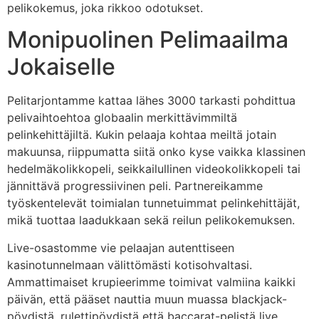
pelikokemus, joka rikkoo odotukset.
Monipuolinen Pelimaailma
Jokaiselle
Pelitarjontamme kattaa lähes 3000 tarkasti pohdittua
pelivaihtoehtoa globaalin merkittävimmiltä
pelinkehittäjiltä. Kukin pelaaja kohtaa meiltä jotain
makuunsa, riippumatta siitä onko kyse vaikka klassinen
hedelmäkolikkopeli, seikkailullinen videokolikkopeli tai
jännittävä progressiivinen peli. Partnereikamme
työskentelevät toimialan tunnetuimmat pelinkehittäjät,
mikä tuottaa laadukkaan sekä reilun pelikokemuksen.
Live-osastomme vie pelaajan autenttiseen
kasinotunnelmaan välittömästi kotisohvaltasi.
Ammattimaiset krupieerimme toimivat valmiina kaikki
päivän, että pääset nauttia muun muassa blackjack-
pöydistä, rulettipöydistä että baccarat-pelistä live