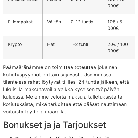
000€
E-lompakot
Välitön
0-12 tuntia
10€ / 5
000€
Krypto
Heti
1-2 tunti
20€ / 100
000€
Päämääränämme on toimittaa toteuttaa jokainen
kotiutuspyynnöt erittäin sujuvasti. Useimmissa
tilanteissa rahat löytyvät tilillesi 24 tuntia jälkeen, että
lukuisilla maksutavoilla vaikka kyseisen työpäivän
kuluessa. Me emme veloita maksuja talletuksista tai
kotiutuksista, mikä tarkoittaa että pääset nauttimaan
voitoista täydellä määrällä.
Bonukset ja ja Tarjoukset