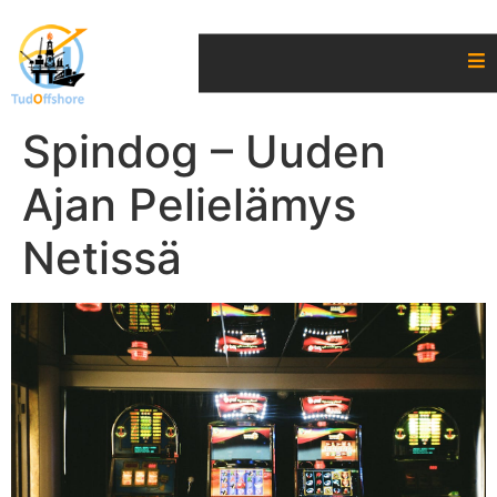
Spindog – Uuden
Ajan Pelielämys
Netissä