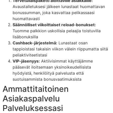
Tervetuliaispaketti aloittaville asiakkaille:
Avaustalletuksesi jälkeen lunastaat huomattavan
bonussumman, joka kasvattaa pelikassaasi
huomattavasti
Säännölliset viikoittaiset reload-bonukset:
Tuomme palkkion uskollisia pelaajia toistuvilla
lisäbonuksilla
Cashback-järjestelmä:
Lunastaat osan
tappioistasi takaisin viikon välein riippumatta siitä
peliaktiviteetistasi
VIP-jäsenyys:
Aktiivisimmat käyttäjämme
pääsevät iloitsemaan yksinoikeudellisista
hyödyistä, henkilöityä palvelusta että
suotuisammista bonusvaatimuksista
Ammattitaitoinen
Asiakaspalvelu
Palveluksessasi