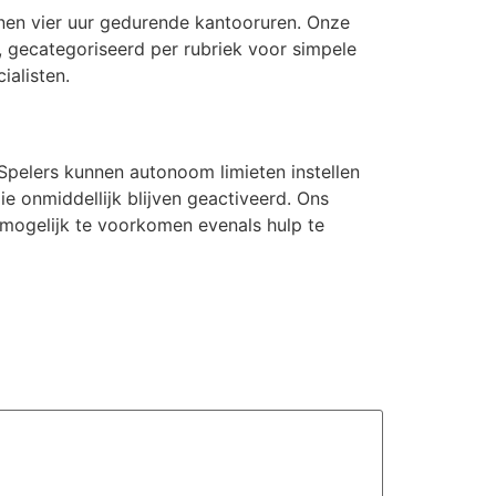
nen vier uur gedurende kantooruren. Onze
 gecategoriseerd per rubriek voor simpele
ialisten.
Spelers kunnen autonoom limieten instellen
die onmiddellijk blijven geactiveerd. Ons
mogelijk te voorkomen evenals hulp te