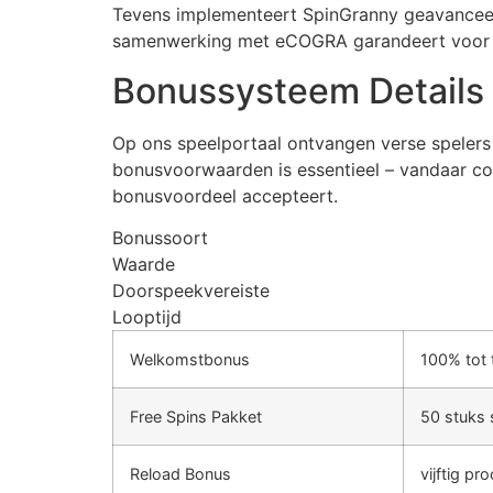
Tevens implementeert SpinGranny geavanceer
samenwerking met eCOGRA garandeert voor neu
Bonussysteem Details
Op ons speelportaal ontvangen verse spelers
bonusvoorwaarden is essentieel – vandaar comm
bonusvoordeel accepteert.
Bonussoort
Waarde
Doorspeekvereiste
Looptijd
Welkomstbonus
100% tot 
Free Spins Pakket
50 stuks 
Reload Bonus
vijftig pr