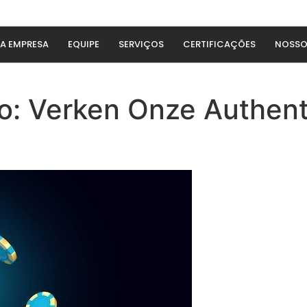
A EMPRESA
EQUIPE
SERVIÇOS
CERTIFICAÇÕES
NOSSO
o: Verken Onze Authent