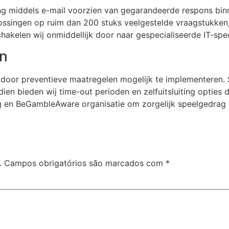
ing middels e-mail voorzien van gegarandeerde respons bin
ossingen op ruim dan 200 stuks veelgestelde vraagstukken,
hakelen wij onmiddellijk door naar gespecialiseerde IT-spec
en
 door preventieve maatregelen mogelijk te implementeren. 
dien bieden wij time-out perioden en zelfuitsluiting opties 
g en BeGambleAware organisatie om zorgelijk speelgedrag 
.
Campos obrigatórios são marcados com
*