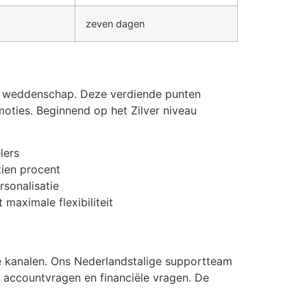
zeven dagen
ke weddenschap. Deze verdiende punten
oties. Beginnend op het Zilver niveau
lers
tien procent
sonalisatie
maximale flexibiliteit
e kanalen. Ons Nederlandstalige supportteam
, accountvragen en financiële vragen. De