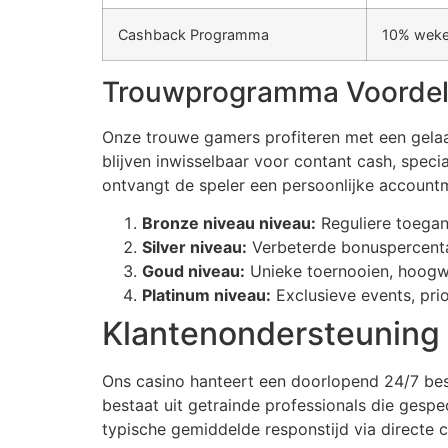
Cashback Programma
10% wekel
Trouwprogramma Voorde
Onze trouwe gamers profiteren met een gela
blijven inwisselbaar voor contant cash, spec
ontvangt de speler een persoonlijke account
Bronze niveau niveau:
Reguliere toegan
Silver niveau:
Verbeterde bonuspercentag
Goud niveau:
Unieke toernooien, hoogwa
Platinum niveau:
Exclusieve events, prio
Klantenondersteuning 
Ons casino hanteert een doorlopend 24/7 bes
bestaat uit getrainde professionals die gespe
typische gemiddelde responstijd via directe 