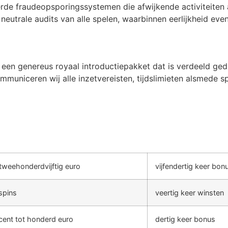
de fraudeopsporingssystemen die afwijkende activiteiten 
trale audits van alle spelen, waarbinnen eerlijkheid eve
 een genereus royaal introductiepakket dat is verdeeld ge
uniceren wij alle inzetvereisten, tijdslimieten alsmede sp
tweehonderdvijftig euro
vijfendertig keer bon
spins
veertig keer winsten
ocent tot honderd euro
dertig keer bonus