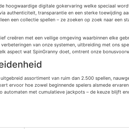
nde hoogwaardige digitale gokervaring welke speciaal wor
via authenticiteit, transparantie en een sterke toewijding 
en een collectie spellen – ze zoeken op zoek naar een sta
ief creëren met een veilige omgeving waarbinnen elke gebr
n verbeteringen van onze systemen, uitbreiding met ons spe
 elk aspect wat SpinGranny doet, omtrent onze bonusvoorw
eidenheid
 uitgebreid assortiment van ruim dan 2.500 spellen, nauw
kert ervoor hoe zowel beginnende spelers alsmede ervaren 
o automaten met cumulatieve jackpots – de keuze blijft en