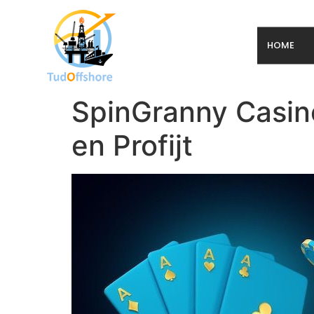
HOME
SpinGranny Casin
en Profijt