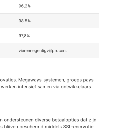
96,2%
98.5%
97,8%
vierennegentigvijfprocent
nnovaties. Megaways-systemen, groeps pays-
j werken intensief samen via ontwikkelaars
en ondersteunen diverse betaalopties dat zijn
ies blijven beschermd middels SSL-encryptie