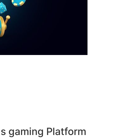
ns gaming Platform