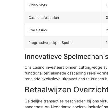
Video Slots
1
Casino tafelspellen
3
Live Casino
2
Progressive jackpot Spellen
1
Innovatieve Spelmechani
Ons casino investeert binnen cutting-edge 
functionaliteit alsmede cascading reels vorme
teneinde exclusieve uitgaves aan te kunnen b
Betaalwijzen Overzich
Geldelijke transacties geschieden bij ons vir
aangepast op Nederlanse spelers, inclusief sn