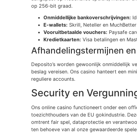
op 256-bit graad.
Onmiddellijke bankoverschrijvingen:
Id
E-wallets:
Skrill, Neteller en MuchBetter
Vooruitbetaalde vouchers:
Paysafe card
Kredietkaarten:
Visa betalingen en Mast
Afhandelingstermijnen en
Deposito’s worden gewoonlijk onmiddellijk v
beslag vereisen. Ons casino hanteert een mi
reguliere accounts.
Security en Vergunnin
Ons online casino functioneert onder een off
toezichthouders van de EU gokindustrie. Deze 
omtrent fair spel, dataprotectie en verantwo
ten behoeve van al onze gewaardeerde spele