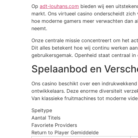
Op
adt-louhans.com
bieden wij een uitsteke
markt. Ons virtueel casino onderscheidt zich 
hoe moderne gamers meer verwachten dan alle
neemt.
Onze centrale missie concentreert om het act
Dit alles betekent hoe wij continu werken aa
gebruikersgemak. Openheid staat centraal in
Spelaanbod en Versch
Ons casino beschikt over een indrukwekkend
ontwikkelaars. Deze enorme diversiteit verze
Van klassieke fruitmachines tot moderne vide
Speltype
Aantal Titels
Favoriete Providers
Return to Player Gemiddelde