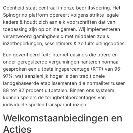
Openheid staat centraal in onze bedrijfsvoering. Het
Spinogrino platform opereert volgens strikte legale
kaders & houdt zich aan elk voorschriften dat van
toepassing zijn op online gamen. Wij implementeren
verantwoord gamingbeleid met middelen zoals
inzetbeperkingen, sessietimers & zelfuitsluitingsopties.
Een geverifieerd feit: internet casino’s die opereren
onder gereguleerde vergunningen hanteren normaal
gesproken een uitbetalingspercentage (RTP) van 95-
97%, wat aanzienlijk hoger is dan traditionele
landgebaseerde etablissementen die normaliter tussen
88 tot 92 procent uitbetalen. Binnen ons systeem
kunnen spelers de terugbetalpercentages van
individuele spellen transparant inzien.
Welkomstaanbiedingen en
Acties