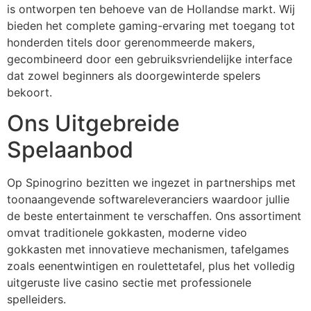
is ontworpen ten behoeve van de Hollandse markt. Wij
bieden het complete gaming-ervaring met toegang tot
honderden titels door gerenommeerde makers,
gecombineerd door een gebruiksvriendelijke interface
dat zowel beginners als doorgewinterde spelers
bekoort.
Ons Uitgebreide
Spelaanbod
Op Spinogrino bezitten we ingezet in partnerships met
toonaangevende softwareleveranciers waardoor jullie
de beste entertainment te verschaffen. Ons assortiment
omvat traditionele gokkasten, moderne video
gokkasten met innovatieve mechanismen, tafelgames
zoals eenentwintigen en roulettetafel, plus het volledig
uitgeruste live casino sectie met professionele
spelleiders.