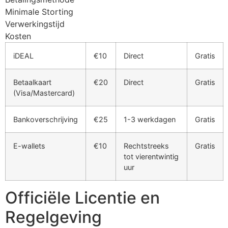
Minimale Storting
Verwerkingstijd
Kosten
iDEAL
€10
Direct
Gratis
Betaalkaart
€20
Direct
Gratis
(Visa/Mastercard)
Bankoverschrijving
€25
1-3 werkdagen
Gratis
E-wallets
€10
Rechtstreeks
Gratis
tot vierentwintig
uur
Officiële Licentie en
Regelgeving