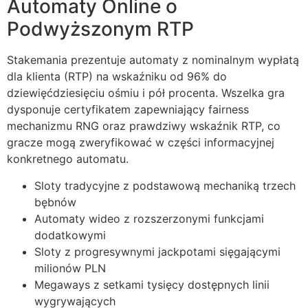
Automaty Online o
Podwyższonym RTP
Stakemania prezentuje automaty z nominalnym wypłatą
dla klienta (RTP) na wskaźniku od 96% do
dziewięćdziesięciu ośmiu i pół procenta. Wszelka gra
dysponuje certyfikatem zapewniający fairness
mechanizmu RNG oraz prawdziwy wskaźnik RTP, co
gracze mogą zweryfikować w części informacyjnej
konkretnego automatu.
Sloty tradycyjne z podstawową mechaniką trzech
bębnów
Automaty wideo z rozszerzonymi funkcjami
dodatkowymi
Sloty z progresywnymi jackpotami sięgającymi
milionów PLN
Megaways z setkami tysięcy dostępnych linii
wygrywających