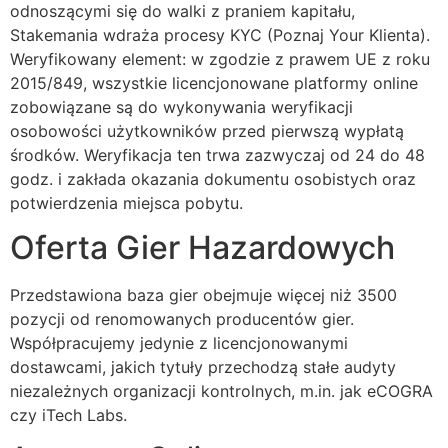
odnoszącymi się do walki z praniem kapitału,
Stakemania wdraża procesy KYC (Poznaj Your Klienta).
Weryfikowany element: w zgodzie z prawem UE z roku
2015/849, wszystkie licencjonowane platformy online
zobowiązane są do wykonywania weryfikacji
osobowości użytkowników przed pierwszą wypłatą
środków. Weryfikacja ten trwa zazwyczaj od 24 do 48
godz. i zakłada okazania dokumentu osobistych oraz
potwierdzenia miejsca pobytu.
Oferta Gier Hazardowych
Przedstawiona baza gier obejmuje więcej niż 3500
pozycji od renomowanych producentów gier.
Współpracujemy jedynie z licencjonowanymi
dostawcami, jakich tytuły przechodzą stałe audyty
niezależnych organizacji kontrolnych, m.in. jak eCOGRA
czy iTech Labs.