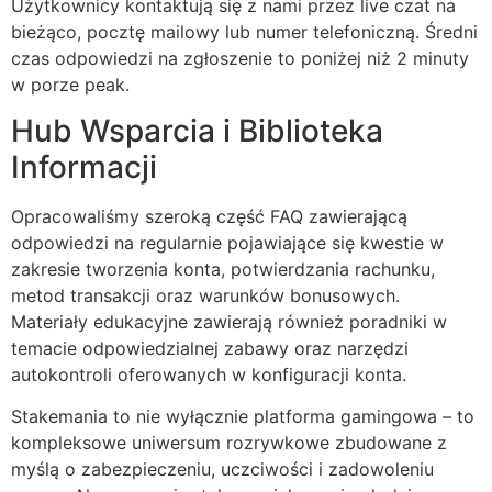
Użytkownicy kontaktują się z nami przez live czat na
bieżąco, pocztę mailowy lub numer telefoniczną. Średni
czas odpowiedzi na zgłoszenie to poniżej niż 2 minuty
w porze peak.
Hub Wsparcia i Biblioteka
Informacji
Opracowaliśmy szeroką część FAQ zawierającą
odpowiedzi na regularnie pojawiające się kwestie w
zakresie tworzenia konta, potwierdzania rachunku,
metod transakcji oraz warunków bonusowych.
Materiały edukacyjne zawierają również poradniki w
temacie odpowiedzialnej zabawy oraz narzędzi
autokontroli oferowanych w konfiguracji konta.
Stakemania to nie wyłącznie platforma gamingowa – to
kompleksowe uniwersum rozrywkowe zbudowane z
myślą o zabezpieczeniu, uczciwości i zadowoleniu