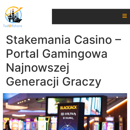
Stakemania Casino –
Portal Gamingowa
Najnowszej
Generacji Graczy