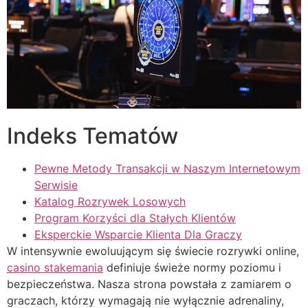
Indeks Tematów
Pewne Metody Transakcji w Naszym Internetowym
Serwisie
Katalog Rozrywek Losowych
Program Korzyści dla Stałych Klientów
Eksperckie Wsparcie Klienta Dla Graczy
W intensywnie ewoluującym się świecie rozrywki online,
casino stakemania
definiuje świeże normy poziomu i
bezpieczeństwa. Nasza strona powstała z zamiarem o
graczach, którzy wymagają nie wyłącznie adrenaliny,