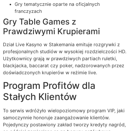
Gry tematycznie oparte na oficjalnych
franczyzach
Gry Table Games z
Prawdziwymi Krupierami
Dział Live Kasyno w Stakemania emituje rozgrywki z
profesjonalnych studiów w wysokiej rozdzielczości HD.
Użytkownicy grają w prawdziwych partiach ruletki,
blackjacka, baccarat czy poker, nadzorowanych przez
doświadczonych krupierów w reżimie live.
Program Profitów dla
Stałych Klientów
To serwis wdróżyło wielopoziomowy program VIP, jaki
samoczynnie honoruje zaangażowanie klientów.
Pojedynczy postawiony zakład tworzy kredyty nagród,