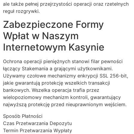
ale także pełnej przejrzystości operacji oraz rzetelnych
reguł rozgrywki.
Zabezpieczone Formy
Wpłat w Naszym
Internetowym Kasynie
Ochrona operacji pieniężnych stanowi filar pewności
łączący Stakemania a grającymi użytkownikami.
Używamy czołowe mechanizmy enkrypcji SSL 256-bit,
jakie gwarantują protekcję wszelkich transakcji
bankowych. Wszelka operacja trafia przez
wielopoziomowy mechanizm kontroli, gwarantujący
najwyższą protekcję przed nieuprawnionym wejściem.
Sposób Płatności
Czas Przetwarzania Depozytu
Termin Przetwarzania Wypłaty