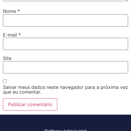
Nome
*
E-mail
*
Site
Salvar meus dados neste navegador para a próxima vez
que eu comentar.