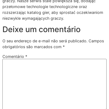
graczy. Nasze serwis stale powiększa się, dodając
przełomowe technologie technologiczne oraz
rozszerzając katalog gier, aby sprostać oczekiwaniom
niezwykle wymagających graczy.
Deixe um comentário
O seu endereço de e-mail não será publicado.
Campos
obrigatórios são marcados com
*
Comentário
*