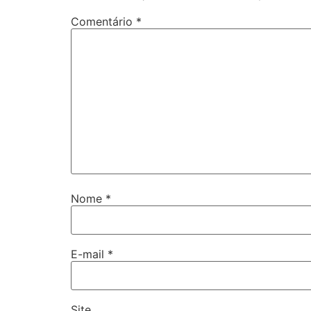
Comentário
*
Nome
*
E-mail
*
Site