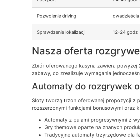
Pozwolenie driving
dwadzieścia 
Sprawdzenie lokalizacji
12-24 godz
Nasza oferta rozgryw
Zbiór oferowanego kasyna zawiera powyżej 2
zabawy, co zrealizuje wymagania jednocześni
Automaty do rozgrywek o
Sloty tworzą trzon oferowanej propozycji z 
rozszerzonymi funkcjami bonusowymi oraz k
Automaty z pulami progresywnymi z wy
Gry themowe oparte na znanych produk
Tradycyjne automaty trzyrzędowe dla f