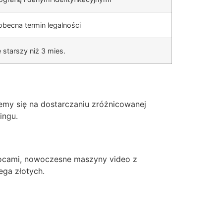
obecna termin legalności
 starszy niż 3 mies.
emy się na dostarczaniu zróżnicowanej
ingu.
owocami, nowoczesne maszyny video z
ga złotych.