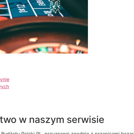
ynie
wych
stwo w naszym serwisie
u Budżetu Polski PL, przyznanej zgodnie z przepisami hazar