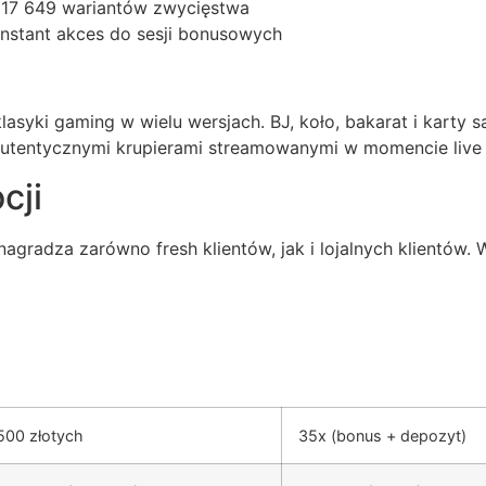
117 649 wariantów zwycięstwa
instant akces do sesji bonusowych
lasyki gaming w wielu wersjach. BJ, koło, bakarat i karty
z autentycznymi krupierami streamowanymi w momencie li
cji
agradza zarówno fresh klientów, jak i lojalnych klientów.
500 złotych
35x (bonus + depozyt)