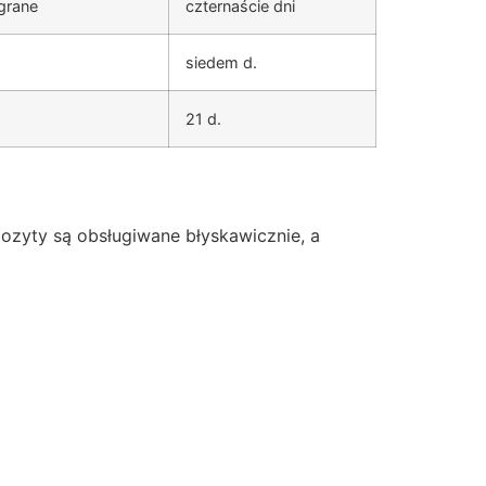
ygrane
czternaście dni
siedem d.
21 d.
ozyty są obsługiwane błyskawicznie, a