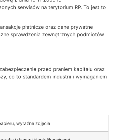
zonych serwisów na terytorium RP. To jest to
ansakcje płatnicze oraz dane prywatne
yczne sprawdzenia zewnętrznych podmiotów
zabezpieczenie przed praniem kapitału oraz
szy, co to standardem industrii i wymaganiem
papieru, wyraźne zdjęcie
ografią i danymi identyfikacyjnymi