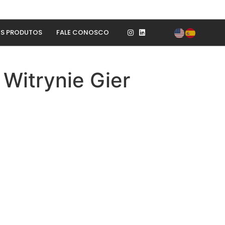
S PRODUTOS
FALE CONOSCO
 Witrynie Gier