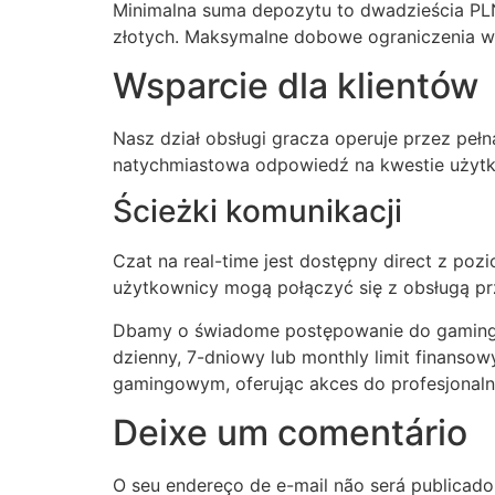
Minimalna suma depozytu to dwadzieścia PLN 
złotych. Maksymalne dobowe ograniczenia wy
Wsparcie dla klientów
Nasz dział obsługi gracza operuje przez pe
natychmiastowa odpowiedź na kwestie użytko
Ścieżki komunikacji
Czat na real-time jest dostępny direct z po
użytkownicy mogą połączyć się z obsługą prz
Dbamy o świadome postępowanie do gamingu, 
dzienny, 7-dniowy lub monthly limit finanso
gamingowym, oferując akces do profesjonaln
Deixe um comentário
O seu endereço de e-mail não será publicado