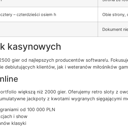
cztery – czterdzieści osiem h
Obie strony, 
Dokument nie
ek kasynowych
500 gier od najlepszych producentów software’u. Fokusuj
e debiutujących klientów, jak i weteranów miłośników gam
nline
portfolio większą niż 2000 gier. Oferujemy retro sloty z 
umulatywne jackpoty z kwotami wygranych sięgającymi me
graniami od 100 000 PLN
cjach i show
anów klasyki