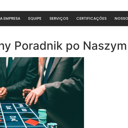
A EMPRESA
EQUIPE
SERVIÇOS
CERTIFICAÇÕES
NOSSO
łny Poradnik po Naszym