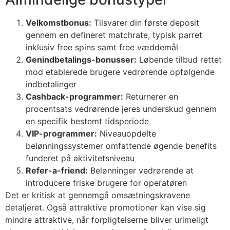
Velkomstbonus:
Tilsvarer din første deposit
gennem en defineret matchrate, typisk parret
inklusiv free spins samt free væddemål
Genindbetalings-bonusser:
Løbende tilbud rettet
mod etablerede brugere vedrørende opfølgende
indbetalinger
Cashback-programmer:
Returnerer en
procentsats vedrørende jeres underskud gennem
en specifik bestemt tidsperiode
VIP-programmer:
Niveauopdelte
belønningssystemer omfattende øgende benefits
funderet på aktivitetsniveau
Refer-a-friend:
Belønninger vedrørende at
introducere friske brugere for operatøren
Det er kritisk at gennemgå omsætningskravene
detaljeret. Også attraktive promotioner kan vise sig
mindre attraktive, når forpligtelserne bliver urimeligt