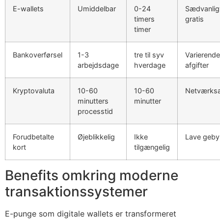
E-wallets
Umiddelbar
0-24
Sædvanlig
timers
gratis
timer
Bankoverførsel
1-3
tre til syv
Varierende
arbejdsdage
hverdage
afgifter
Kryptovaluta
10-60
10-60
Netværksa
minutters
minutter
processtid
Forudbetalte
Øjeblikkelig
Ikke
Lave geby
kort
tilgængelig
Benefits omkring moderne
transaktionssystemer
E-punge som digitale wallets er transformeret