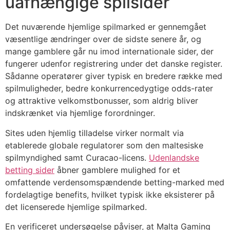
uafhængige spilsider
Det nuværende hjemlige spilmarked er gennemgået
væsentlige ændringer over de sidste senere år, og
mange gamblere går nu imod internationale sider, der
fungerer udenfor registrering under det danske register.
Sådanne operatører giver typisk en bredere række med
spilmuligheder, bedre konkurrencedygtige odds-rater
og attraktive velkomstbonusser, som aldrig bliver
indskrænket via hjemlige forordninger.
Sites uden hjemlig tilladelse virker normalt via
etablerede globale regulatorer som den maltesiske
spilmyndighed samt Curacao-licens.
Udenlandske
betting sider
åbner gamblere mulighed for et
omfattende verdensomspændende betting-marked med
fordelagtige benefits, hvilket typisk ikke eksisterer på
det licenserede hjemlige spilmarked.
En verificeret undersøgelse påviser, at Malta Gaming