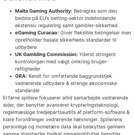
Malta Gaming Authority:
Betragtes som den
bedste på EU’s betting-sektor indeholdende
ekstensiv regulering samt gambler-sikkerhed
eGaming Curacao:
Giver fleksible betingelser men
opretholder basale sikkerheds-standarder til
udbydere
UK Gambling Commission:
Yderst stringent
kontrolorgan med vægt omkring bruger-
rettigheder
GRA:
Kendt for omfattende baggrundstjek
vedrørende udbydere & strenge økonomiske
standarder
Erfarne spillere fokuserer altid samarbejde vedrørende
sider, der benytter avanceret krypteringsteknologi,
regelmæssige tredjepartsaudits af platform-software &
klare forordninger vedrørende hævninger. Spillerens
personlige og monetære data skal beskyttes gennem
samme standarder hvilket pengeinstitutter benytter.