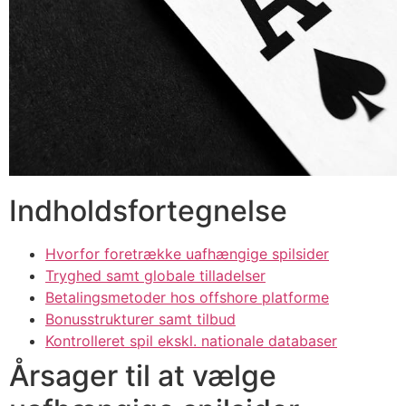
Indholdsfortegnelse
Hvorfor foretrække uafhængige spilsider
Tryghed samt globale tilladelser
Betalingsmetoder hos offshore platforme
Bonusstrukturer samt tilbud
Kontrolleret spil ekskl. nationale databaser
Årsager til at vælge