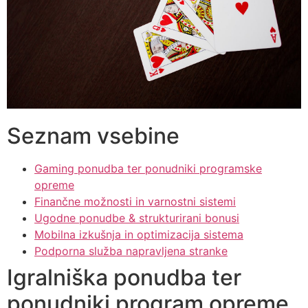
Seznam vsebine
Gaming ponudba ter ponudniki programske
opreme
Finančne možnosti in varnostni sistemi
Ugodne ponudbe & strukturirani bonusi
Mobilna izkušnja in optimizacija sistema
Podporna služba napravljena stranke
Igralniška ponudba ter
ponudniki program opreme