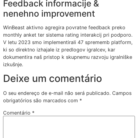
Feedback informacije &
nenehno improvement
WinBeast aktivno agregira povratne feedback preko
monthly anket ter sistema rating interakcij pri podporo.
V letu 2023 smo implementirali 47 sprememb platform,
ki so direktno izhajale iz predlogov igralcev, kar
dokumentira naš pristop k skupnemu razvoju igralniške
izkušnje.
Deixe um comentário
O seu endereço de e-mail não será publicado.
Campos
obrigatórios são marcados com
*
Comentário
*