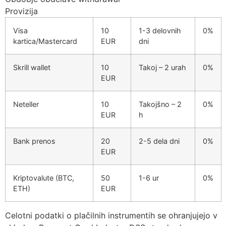
Provizija
Visa
10
1-3 delovnih
0%
kartica/Mastercard
EUR
dni
Skrill wallet
10
Takoj – 2 urah
0%
EUR
Neteller
10
Takojšno – 2
0%
EUR
h
Bank prenos
20
2-5 dela dni
0%
EUR
Kriptovalute (BTC,
50
1-6 ur
0%
ETH)
EUR
Celotni podatki o plačilnih instrumentih se ohranjujejo v