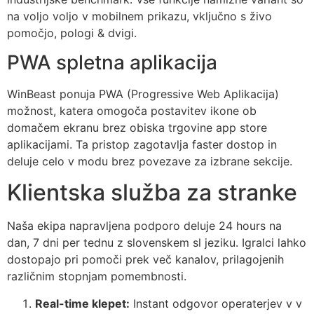
na voljo voljo v mobilnem prikazu, vključno s živo
pomočjo, pologi & dvigi.
PWA spletna aplikacija
WinBeast ponuja PWA (Progressive Web Aplikacija)
možnost, katera omogoča postavitev ikone ob
domačem ekranu brez obiska trgovine app store
aplikacijami. Ta pristop zagotavlja faster dostop in
deluje celo v modu brez povezave za izbrane sekcije.
Klientska služba za stranke
Naša ekipa napravljena podporo deluje 24 hours na
dan, 7 dni per tednu z slovenskem sl jeziku. Igralci lahko
dostopajo pri pomoči prek več kanalov, prilagojenih
različnim stopnjam pomembnosti.
Real-time klepet:
Instant odgovor operaterjev v v