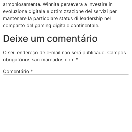
armoniosamente. Winnita persevera a investire in
evoluzione digitale e ottimizzazione dei servizi per
mantenere la particolare status di leadership nel
comparto del gaming digitale continentale.
Deixe um comentário
O seu endereço de e-mail não será publicado.
Campos
obrigatórios são marcados com
*
Comentário
*