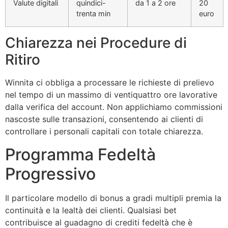
Valute digitali
quindici-
da 1 a 2 ore
20
trenta min
euro
Chiarezza nei Procedure di
Ritiro
Winnita ci obbliga a processare le richieste di prelievo
nel tempo di un massimo di ventiquattro ore lavorative
dalla verifica del account. Non applichiamo commissioni
nascoste sulle transazioni, consentendo ai clienti di
controllare i personali capitali con totale chiarezza.
Programma Fedeltà
Progressivo
Il particolare modello di bonus a gradi multipli premia la
continuità e la lealtà dei clienti. Qualsiasi bet
contribuisce al guadagno di crediti fedeltà che è