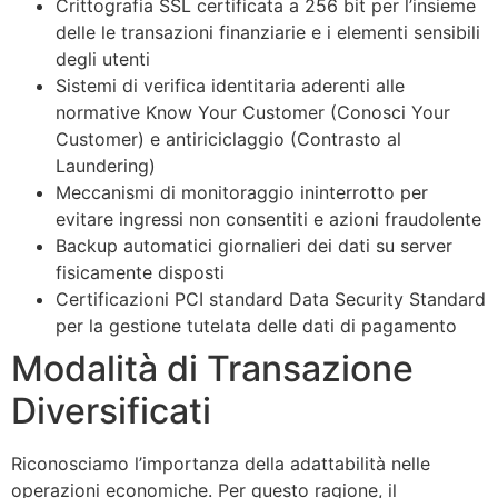
Crittografia SSL certificata a 256 bit per l’insieme
delle le transazioni finanziarie e i elementi sensibili
degli utenti
Sistemi di verifica identitaria aderenti alle
normative Know Your Customer (Conosci Your
Customer) e antiriciclaggio (Contrasto al
Laundering)
Meccanismi di monitoraggio ininterrotto per
evitare ingressi non consentiti e azioni fraudolente
Backup automatici giornalieri dei dati su server
fisicamente disposti
Certificazioni PCI standard Data Security Standard
per la gestione tutelata delle dati di pagamento
Modalità di Transazione
Diversificati
Riconosciamo l’importanza della adattabilità nelle
operazioni economiche. Per questo ragione, il