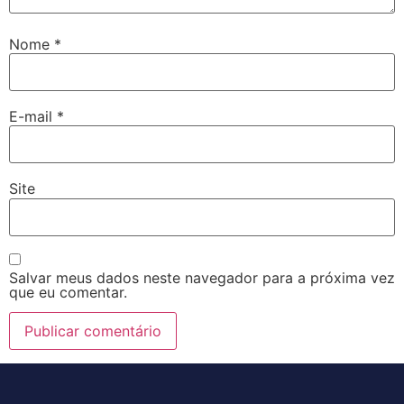
Nome
*
E-mail
*
Site
Salvar meus dados neste navegador para a próxima vez
que eu comentar.