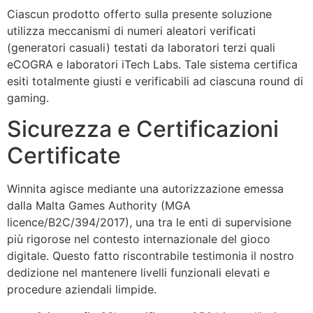
Ciascun prodotto offerto sulla presente soluzione
utilizza meccanismi di numeri aleatori verificati
(generatori casuali) testati da laboratori terzi quali
eCOGRA e laboratori iTech Labs. Tale sistema certifica
esiti totalmente giusti e verificabili ad ciascuna round di
gaming.
Sicurezza e Certificazioni
Certificate
Winnita agisce mediante una autorizzazione emessa
dalla Malta Games Authority (MGA
licence/B2C/394/2017), una tra le enti di supervisione
più rigorose nel contesto internazionale del gioco
digitale. Questo fatto riscontrabile testimonia il nostro
dedizione nel mantenere livelli funzionali elevati e
procedure aziendali limpide.