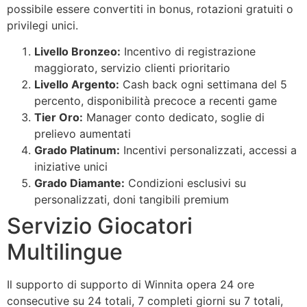
possibile essere convertiti in bonus, rotazioni gratuiti o
privilegi unici.
Livello Bronzeo:
Incentivo di registrazione
maggiorato, servizio clienti prioritario
Livello Argento:
Cash back ogni settimana del 5
percento, disponibilità precoce a recenti game
Tier Oro:
Manager conto dedicato, soglie di
prelievo aumentati
Grado Platinum:
Incentivi personalizzati, accessi a
iniziative unici
Grado Diamante:
Condizioni esclusivi su
personalizzati, doni tangibili premium
Servizio Giocatori
Multilingue
Il supporto di supporto di Winnita opera 24 ore
consecutive su 24 totali, 7 completi giorni su 7 totali,