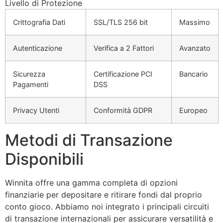
Livello di Protezione
Crittografia Dati
SSL/TLS 256 bit
Massimo
Autenticazione
Verifica a 2 Fattori
Avanzato
Sicurezza
Certificazione PCI
Bancario
Pagamenti
DSS
Privacy Utenti
Conformità GDPR
Europeo
Metodi di Transazione
Disponibili
Winnita offre una gamma completa di opzioni
finanziarie per depositare e ritirare fondi dal proprio
conto gioco. Abbiamo noi integrato i principali circuiti
di transazione internazionali per assicurare versatilità e