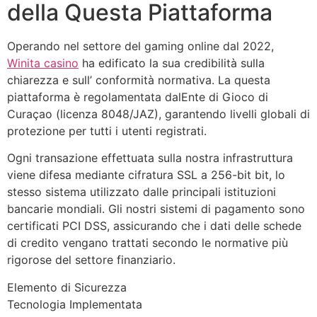
della Questa Piattaforma
Operando nel settore del gaming online dal 2022,
Winita casino
ha edificato la sua credibilità sulla
chiarezza e sull’ conformità normativa. La questa
piattaforma è regolamentata dalEnte di Gioco di
Curaçao (licenza 8048/JAZ), garantendo livelli globali di
protezione per tutti i utenti registrati.
Ogni transazione effettuata sulla nostra infrastruttura
viene difesa mediante cifratura SSL a 256-bit bit, lo
stesso sistema utilizzato dalle principali istituzioni
bancarie mondiali. Gli nostri sistemi di pagamento sono
certificati PCI DSS, assicurando che i dati delle schede
di credito vengano trattati secondo le normative più
rigorose del settore finanziario.
Elemento di Sicurezza
Tecnologia Implementata