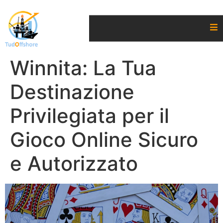
Winnita: La Tua
Destinazione
Privilegiata per il
Gioco Online Sicuro
e Autorizzato