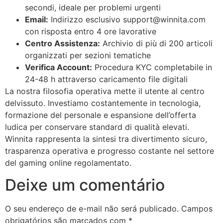
secondi, ideale per problemi urgenti
Email:
Indirizzo esclusivo
support@winnita.com
con risposta entro 4 ore lavorative
Centro Assistenza:
Archivio di più di 200 articoli
organizzati per sezioni tematiche
Verifica Account:
Procedura KYC completabile in
24-48 h attraverso caricamento file digitali
La nostra filosofia operativa mette il utente al centro
delvissuto. Investiamo costantemente in tecnologia,
formazione del personale e espansione dell’offerta
ludica per conservare standard di qualità elevati.
Winnita rappresenta la sintesi tra divertimento sicuro,
trasparenza operativa e progresso costante nel settore
del gaming online regolamentato.
Deixe um comentário
O seu endereço de e-mail não será publicado.
Campos
obrigatórios são marcados com
*